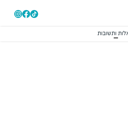
ות ותשובות