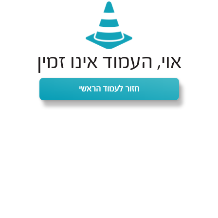
אוי, העמוד אינו זמין
חזור לעמוד הראשי