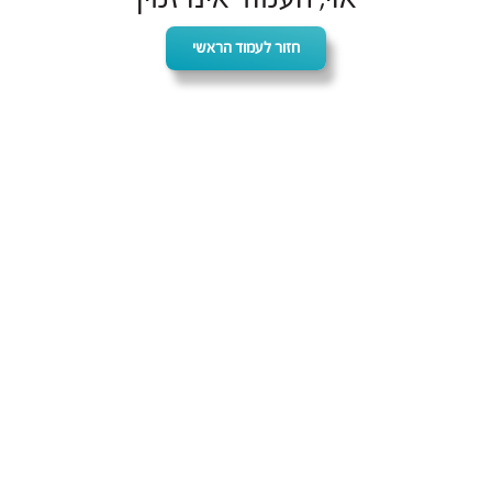
חזור לעמוד הראשי