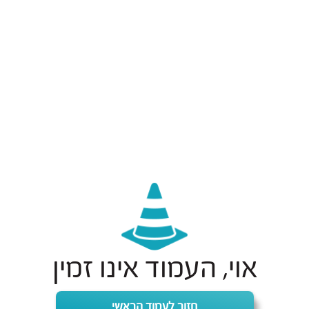
אוי, העמוד אינו זמין
חזור לעמוד הראשי