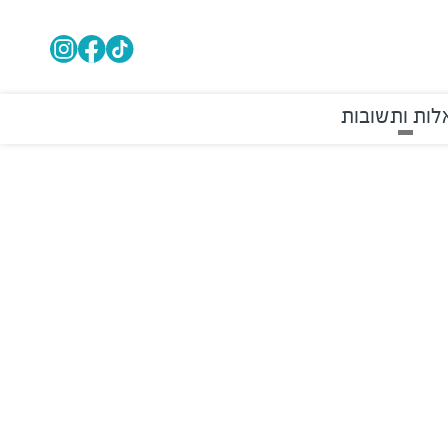
ות ותשובות