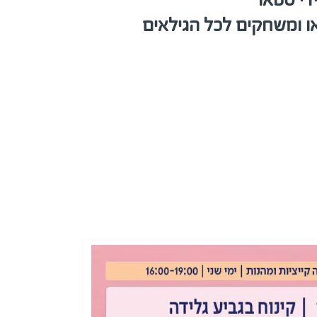
או ומשחקים לכל הגילאים