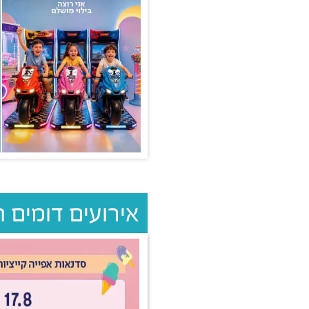
אירועים דומים 