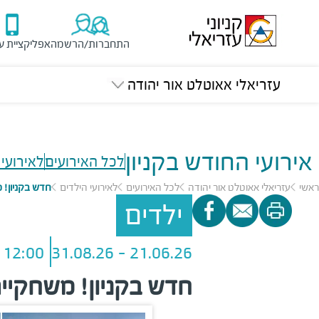
התחברות/הרשמה
אפליקציית ע
עזריאלי אאוטלט אור יהודה
אירועי החודש בקניון
לכל האירועים
לאירועי 
ראשי
עזריאלי אאוטלט אור יהודה
לכל האירועים
לאירועי הילדים
חדש בקניון! 
ילדים
12:00 - 20:00
21.06.26 - 31.08.26
חדש בקניון! משחקיי