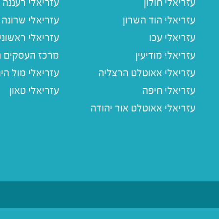
עזריאלי חולון
עזריאלי רעננה
עזריאלי הוד השרון
עזריאלי שרונה
עזריאלי עכו
עזריאלי ראשוני
עזריאלי מודיעין
מרכז העסקים חו
עזריאלי אאוטלט הרצליה
עזריאלי מול הי
עזריאלי חיפה
עזריאלי טאון
עזריאלי אאוטלט אור יהודה