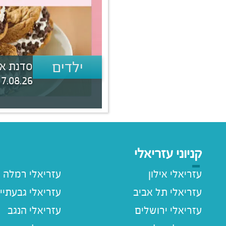
ילדים
סדנת אפ
.08.26 | 16:00 - 19:00
קניוני עזריאלי
עזריאלי אילון
עזריאלי רמלה
עזריאלי תל אביב
עזריאלי גבעתיי
עזריאלי ירושלים
עזריאלי הנגב