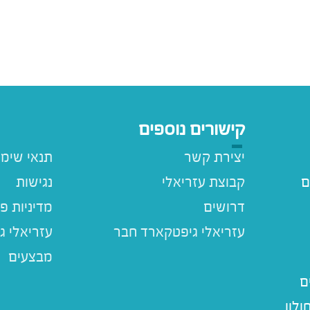
קישורים נוספים
יצירת קשר
תנאי שימ
ם
קבוצת עזריאלי
נגישות
דרושים
מדיניות פ
עזריאלי ג
מבצעים
ם
לון