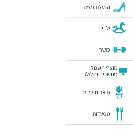
הנעלת נשים
ילדים
כושר
מוצרי חשמל,
מחשבים וסלולר
מוצרים לבית
מסעדות