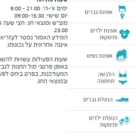
אופנת גברים
23:00
אופנת ילדים
המידע האמור נמסר לעזריאלי 
ותינוקות
אופנת נשים
שעות הפעילות עשויות להשת
באופן פרטני מול החנות לגב
המעודכנות, בפרט ביחס לפע
הלבשה
ובמוצאי החג.
תחתונה
הנעלת גברים
הנעלת ילדים
ותינוקות