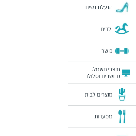
הנעלת נשים
ילדים
כושר
מוצרי חשמל,
מחשבים וסלולר
מוצרים לבית
מסעדות