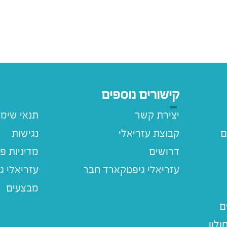
קישורים נוספים
יצירת קשר
תנאי שימ
ם
קבוצת עזריאלי
נגישות
דרושים
מדיניות פ
עזריאלי ג
מבצעים
ם
לון