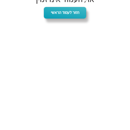
חזור לעמוד הראשי