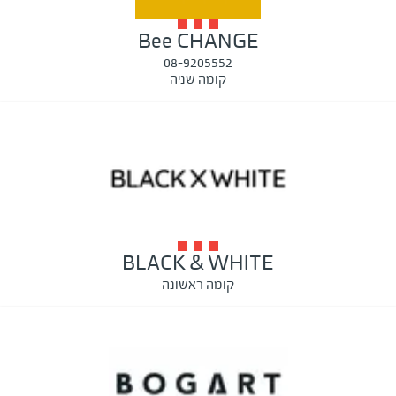
Bee CHANGE
08-9205552
קומה שניה
BLACK & WHITE
קומה ראשונה