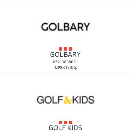
GOLBARY
052-3896021
קומה ראשונה
GOLF KIDS