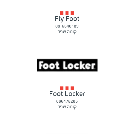
Fly Foot
08-6640189
קומה שניה
Foot Locker
086478286
קומה שניה