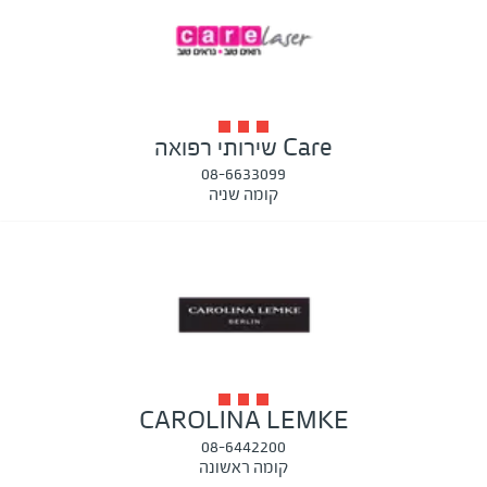
Care שירותי רפואה
08-6633099
קומה שניה
CAROLINA LEMKE
08-6442200
קומה ראשונה