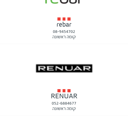
rebar
08-9454702
קומה ראשונה
RENUAR
052-6884677
קומה ראשונה