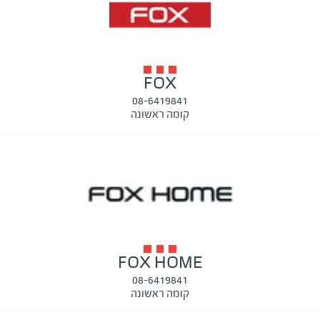
FOX
08-6419841
קומה ראשונה
FOX HOME
08-6419841
קומה ראשונה