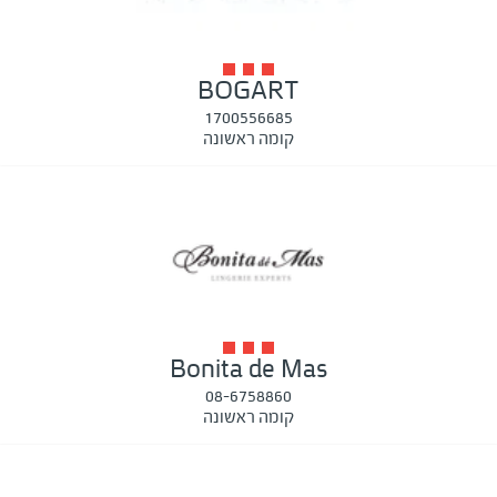
BOGART
1700556685
קומה ראשונה
Bonita de Mas
08-6758860
קומה ראשונה