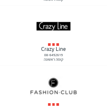
Crazy Line
08-6492619
קומה ראשונה