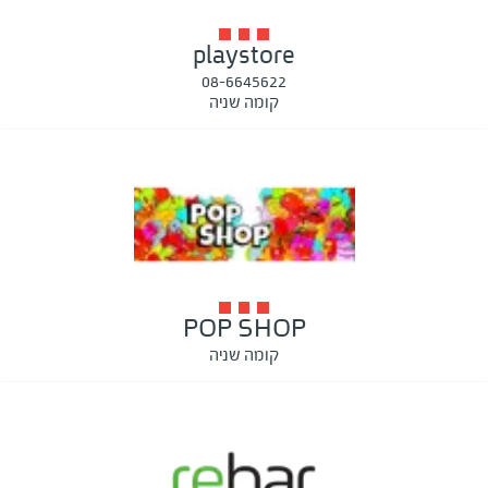
playstore
08-6645622
קומה שניה
POP SHOP
קומה שניה