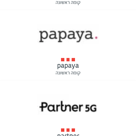
קומה ראשונה
papaya
קומה ראשונה
partner