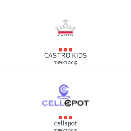
CASTRO KIDS
קומה ראשונה
cellspot
קומה ראשונה