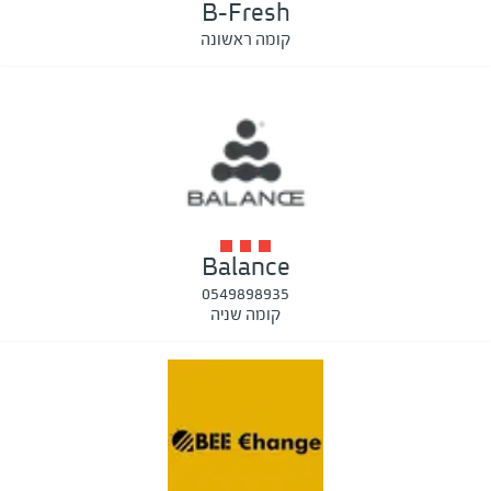
B-Fresh
קומה ראשונה
Balance
0549898935
קומה שניה