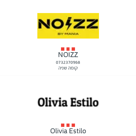
NOIZZ
0732370968
קומה שניה
Olivia Estilo