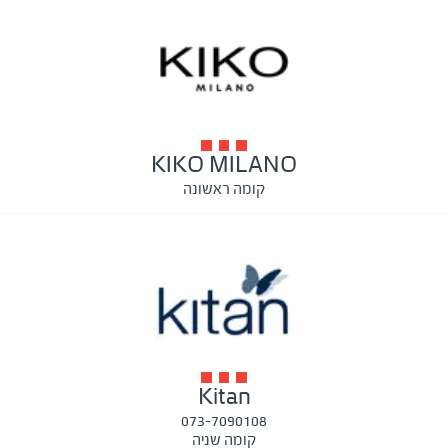
KIKO MILANO
קומה ראשונה
Kitan
073-7090108
קומה שניה