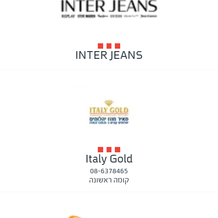
INTER JEANS
Italy Gold
08-6378465
קומה ראשונה