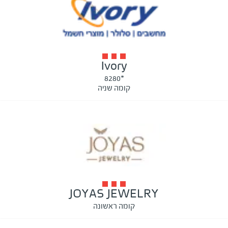
Ivory
*8280
קומה שניה
JOYAS JEWELRY
קומה ראשונה