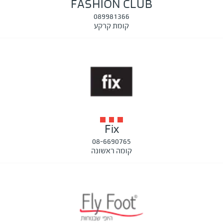
FASHION CLUB
089981366
קומת קרקע
Fix
08-6690765
קומה ראשונה