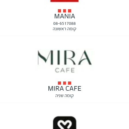
MANIA
08-6517088
קומה ראשונה
MIRA CAFE
קומה שניה