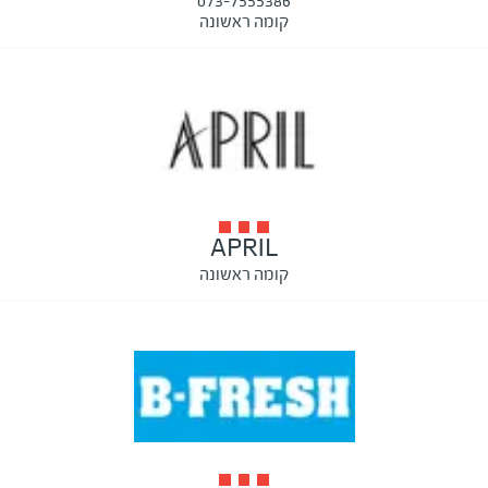
073-7555386
קומה ראשונה
APRIL
קומה ראשונה