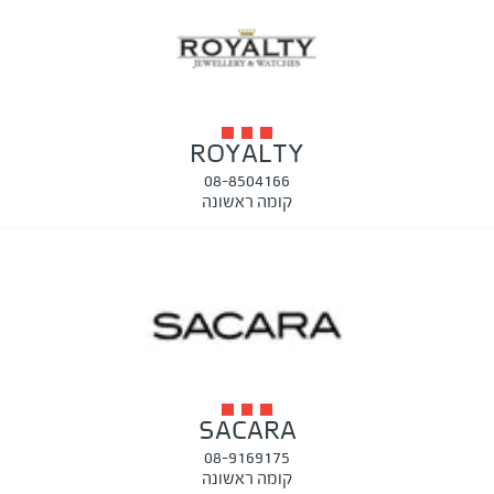
ROYALTY
08-8504166
קומה ראשונה
SACARA
08-9169175
קומה ראשונה