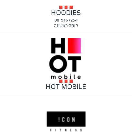
HOODIES
08-9167254
קומה ראשונה
HOT MOBILE