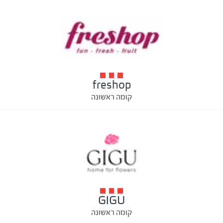
freshop
קומה ראשונה
GIGU
קומה ראשונה