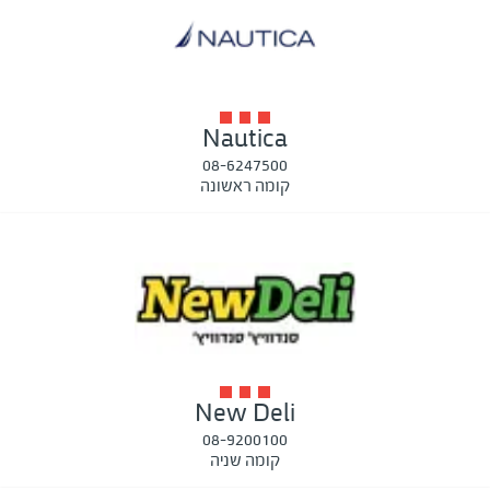
Nautica
08-6247500
קומה ראשונה
New Deli
08-9200100
קומה שניה