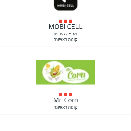
MOBI CELL
0505777949
קומה ראשונה
Mr. Corn
קומה ראשונה