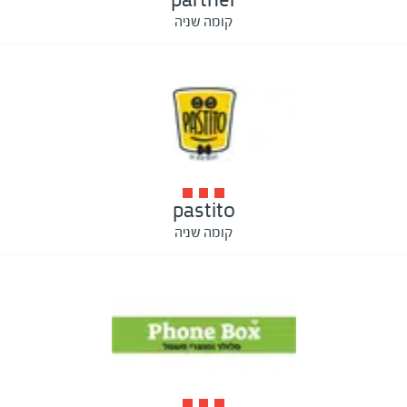
קומה שניה
pastito
קומה שניה