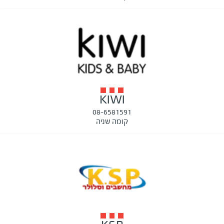
KIWI
08-6581591
קומה שניה