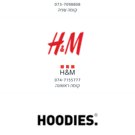
073-7098808
קומה שניה
H&M
074-7155777
קומה ראשונה