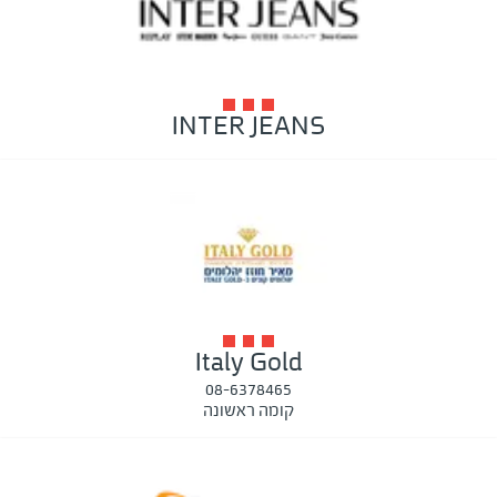
INTER JEANS
Italy Gold
08-6378465
קומה ראשונה