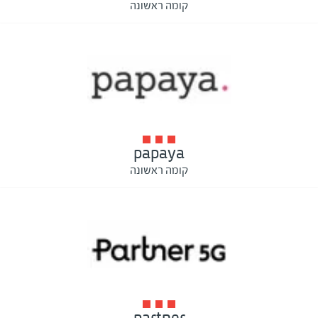
קומה ראשונה
papaya
קומה ראשונה
partner