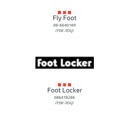
Fly Foot
08-6640189
קומה שניה
Foot Locker
086478286
קומה שניה