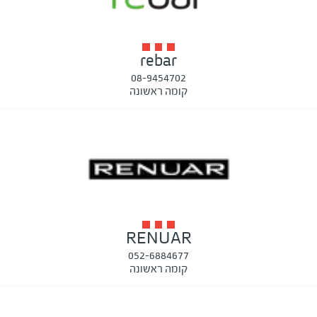
rebar
08-9454702
קומה ראשונה
RENUAR
052-6884677
קומה ראשונה