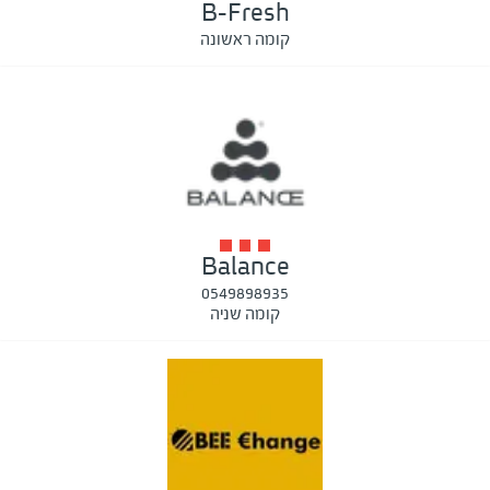
B-Fresh
קומה ראשונה
Balance
0549898935
קומה שניה