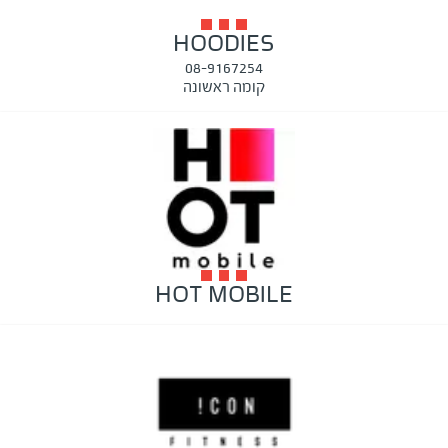
HOODIES
08-9167254
קומה ראשונה
HOT MOBILE