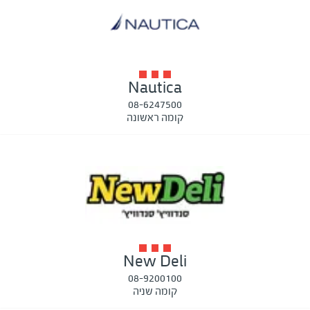
Nautica
08-6247500
קומה ראשונה
New Deli
08-9200100
קומה שניה