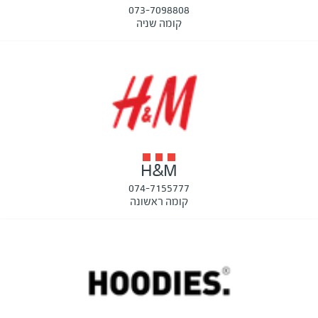
073-7098808
קומה שניה
H&M
074-7155777
קומה ראשונה