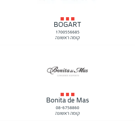
BOGART
1700556685
קומה ראשונה
Bonita de Mas
08-6758860
קומה ראשונה