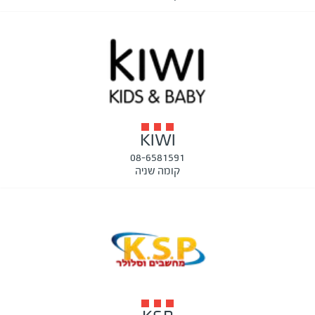
KIWI
08-6581591
קומה שניה