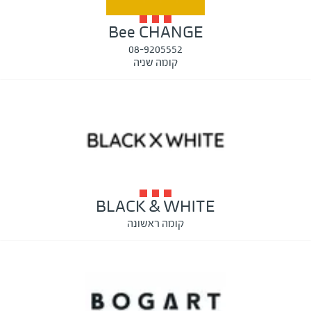
Bee CHANGE
08-9205552
קומה שניה
BLACK & WHITE
קומה ראשונה