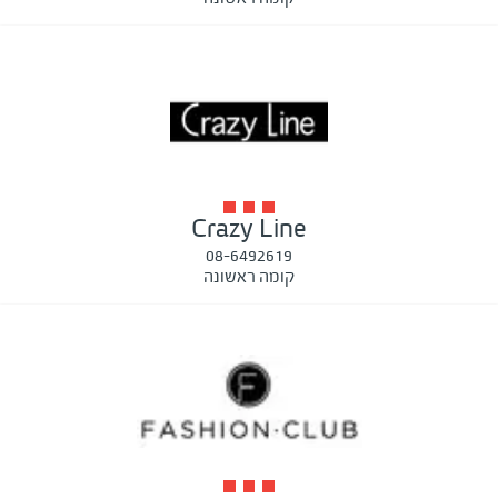
Crazy Line
08-6492619
קומה ראשונה