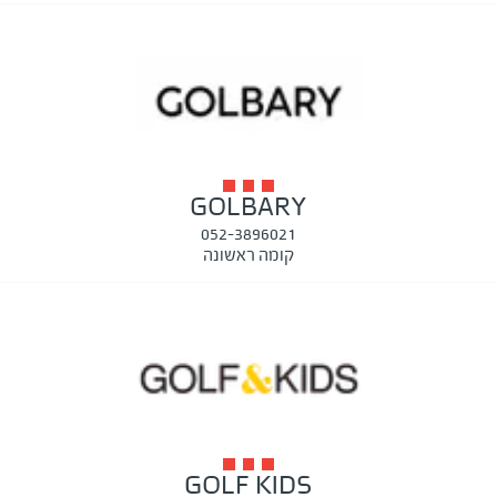
GOLBARY
052-3896021
קומה ראשונה
GOLF KIDS