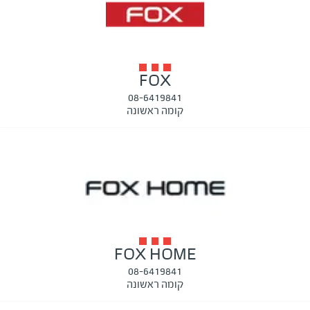
FOX
08-6419841
קומה ראשונה
FOX HOME
08-6419841
קומה ראשונה