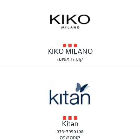
KIKO MILANO
קומה ראשונה
Kitan
073-7090108
קומה שניה