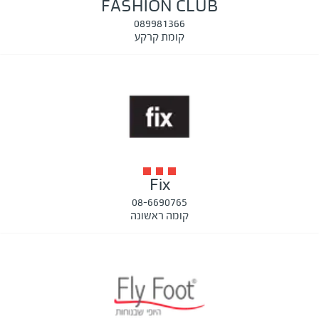
FASHION CLUB
089981366
קומת קרקע
Fix
08-6690765
קומה ראשונה