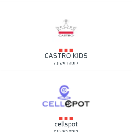
CASTRO KIDS
קומה ראשונה
cellspot
קומה ראשונה