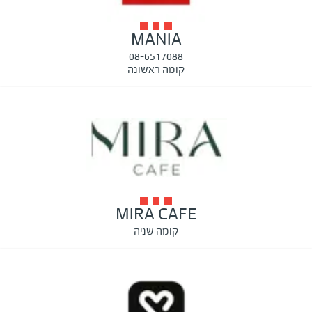
MANIA
08-6517088
קומה ראשונה
MIRA CAFE
קומה שניה