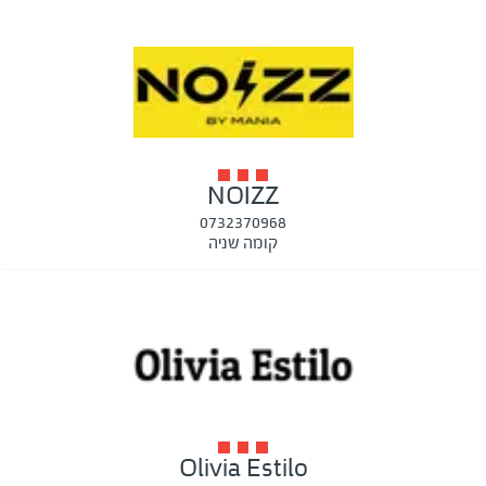
NOIZZ
0732370968
קומה שניה
Olivia Estilo