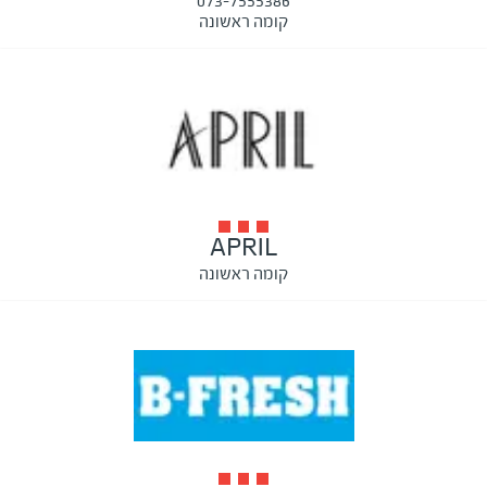
073-7555386
קומה ראשונה
APRIL
קומה ראשונה