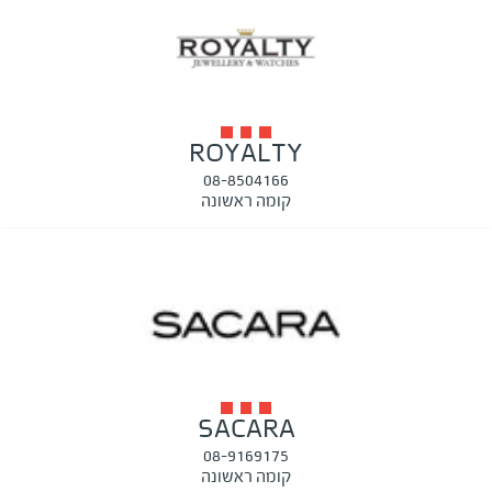
ROYALTY
08-8504166
קומה ראשונה
SACARA
08-9169175
קומה ראשונה