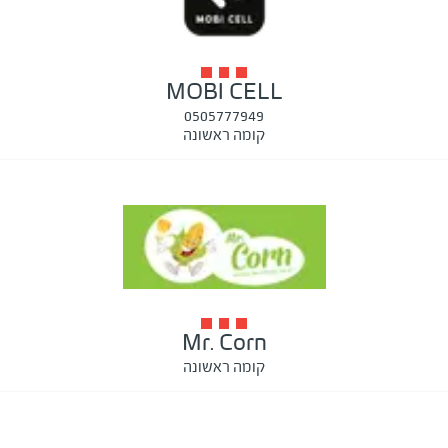
MOBI CELL
0505777949
קומה ראשונה
Mr. Corn
קומה ראשונה