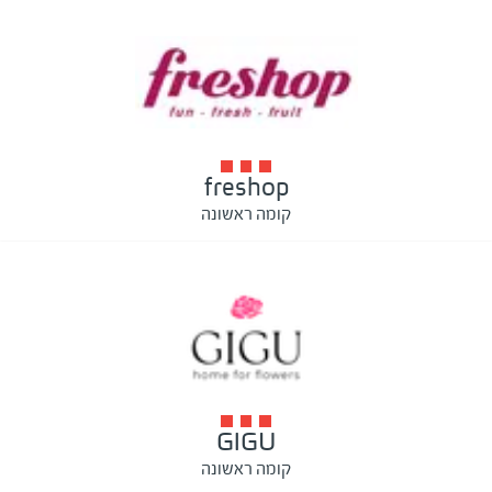
freshop
קומה ראשונה
GIGU
קומה ראשונה