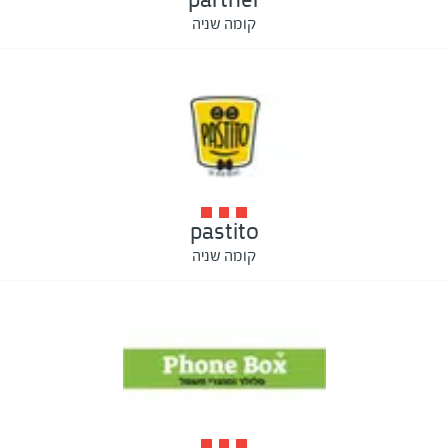
קומה שניה
pastito
קומה שניה