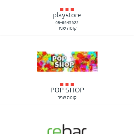
playstore
08-6645622
קומה שניה
POP SHOP
קומה שניה