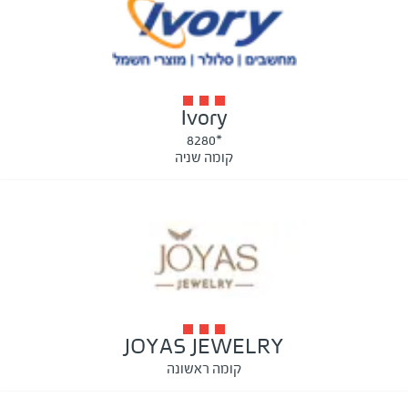
Ivory
*8280
קומה שניה
JOYAS JEWELRY
קומה ראשונה