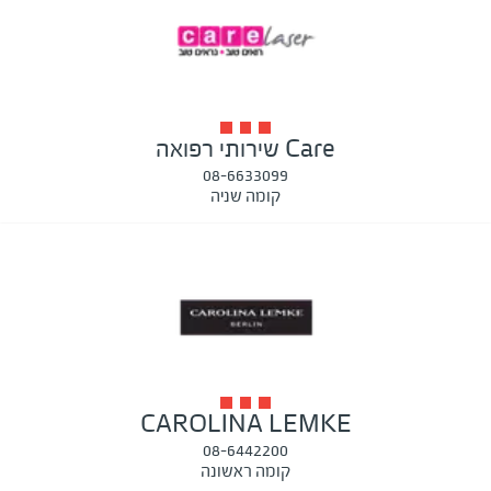
Care שירותי רפואה
08-6633099
קומה שניה
CAROLINA LEMKE
08-6442200
קומה ראשונה