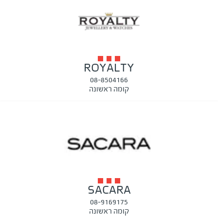
ROYALTY
08-8504166
קומה ראשונה
SACARA
08-9169175
קומה ראשונה