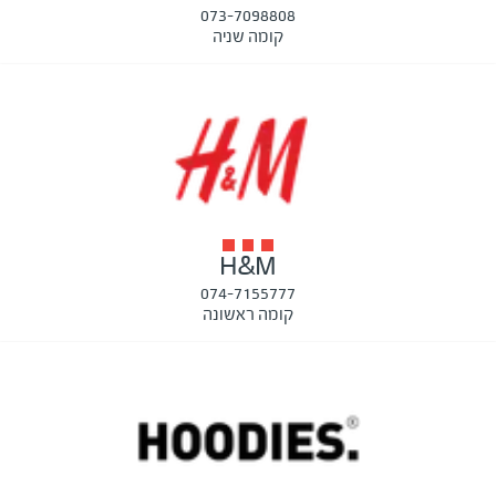
073-7098808
קומה שניה
H&M
074-7155777
קומה ראשונה