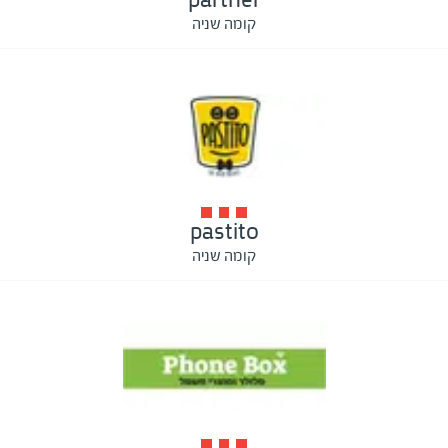
קומה שניה
pastito
קומה שניה