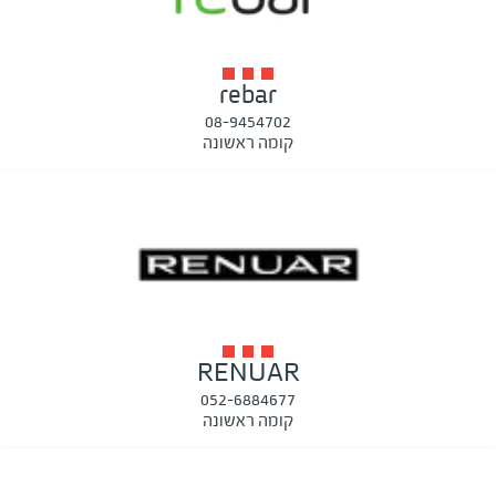
rebar
08-9454702
קומה ראשונה
RENUAR
052-6884677
קומה ראשונה