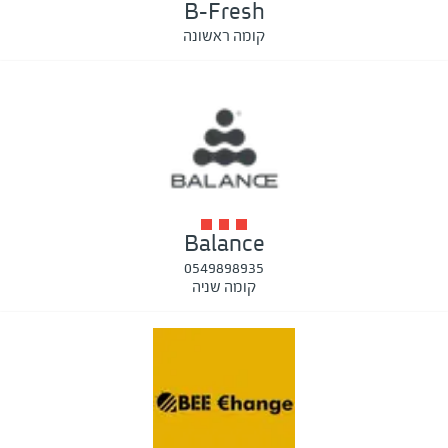
B-Fresh
קומה ראשונה
Balance
0549898935
קומה שניה