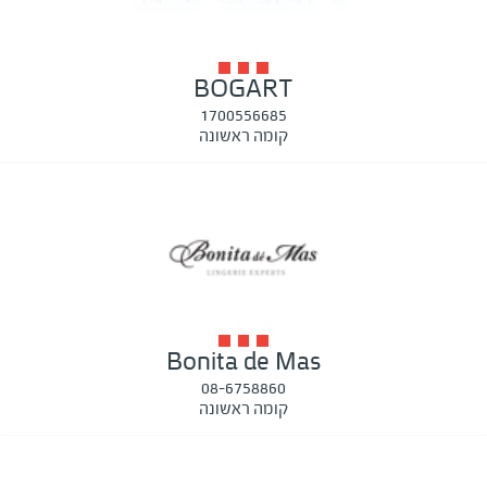
BOGART
1700556685
קומה ראשונה
Bonita de Mas
08-6758860
קומה ראשונה