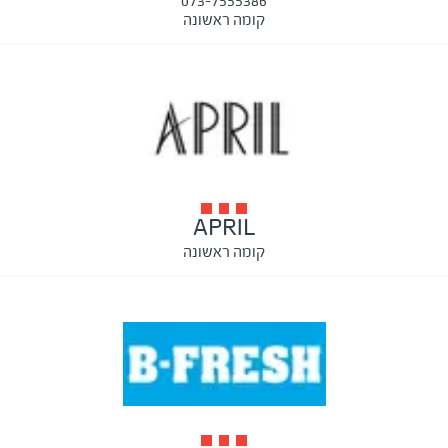
073-7555386
קומה ראשונה
APRIL
קומה ראשונה