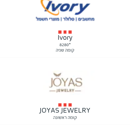
Ivory
*8280
קומה שניה
JOYAS JEWELRY
קומה ראשונה