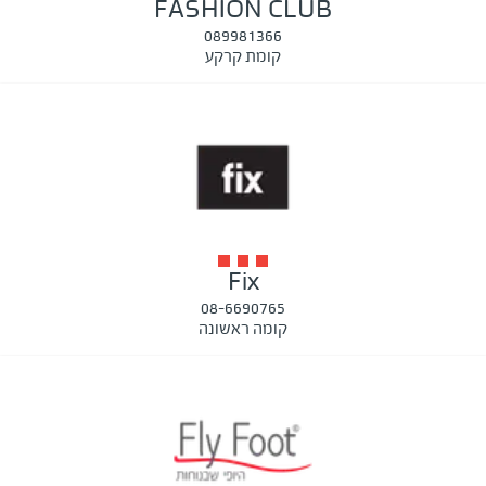
FASHION CLUB
089981366
קומת קרקע
Fix
08-6690765
קומה ראשונה