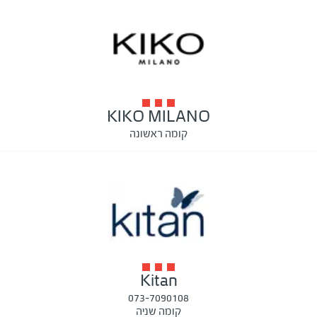
KIKO MILANO
קומה ראשונה
Kitan
073-7090108
קומה שניה