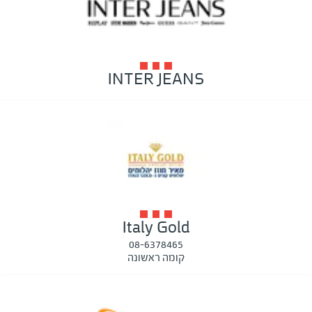
INTER JEANS
Italy Gold
08-6378465
קומה ראשונה