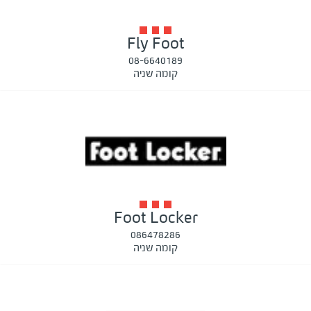
Fly Foot
08-6640189
קומה שניה
Foot Locker
086478286
קומה שניה