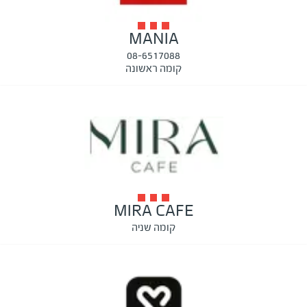
MANIA
08-6517088
קומה ראשונה
MIRA CAFE
קומה שניה