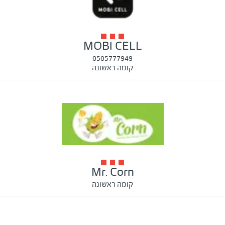
MOBI CELL
0505777949
קומה ראשונה
Mr. Corn
קומה ראשונה