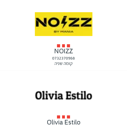
NOIZZ
0732370968
קומה שניה
Olivia Estilo