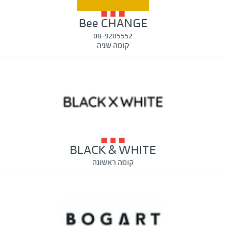
Bee CHANGE
08-9205552
קומה שניה
BLACK & WHITE
קומה ראשונה