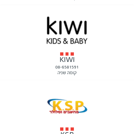
KIWI
08-6581591
קומה שניה