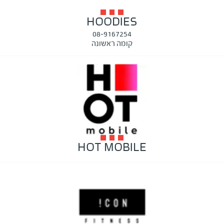
HOODIES
08-9167254
קומה ראשונה
HOT MOBILE