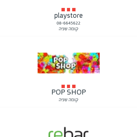
playstore
08-6645622
קומה שניה
POP SHOP
קומה שניה