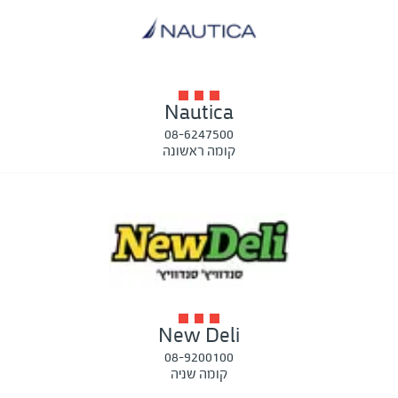
Nautica
08-6247500
קומה ראשונה
New Deli
08-9200100
קומה שניה