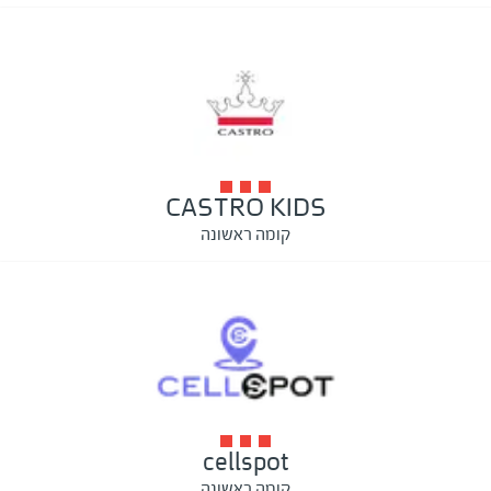
CASTRO KIDS
קומה ראשונה
cellspot
קומה ראשונה