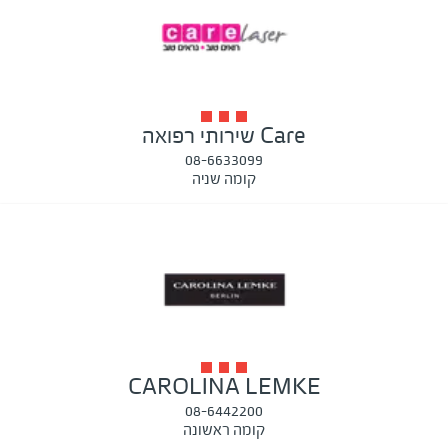
Care שירותי רפואה
08-6633099
קומה שניה
CAROLINA LEMKE
08-6442200
קומה ראשונה