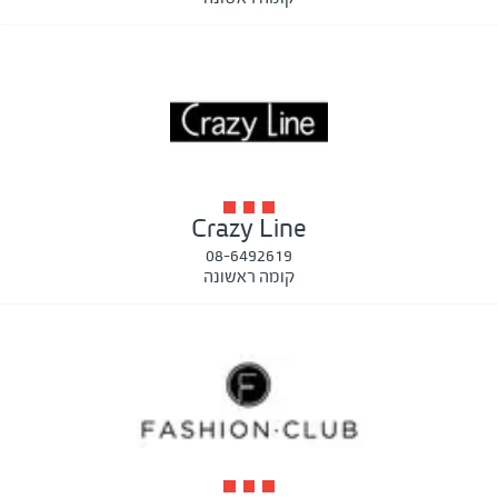
Crazy Line
08-6492619
קומה ראשונה