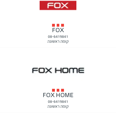
FOX
08-6419841
קומה ראשונה
FOX HOME
08-6419841
קומה ראשונה