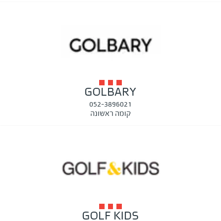
GOLBARY
052-3896021
קומה ראשונה
GOLF KIDS