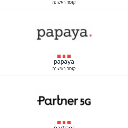
קומה ראשונה
papaya
קומה ראשונה
partner