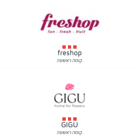
freshop
קומה ראשונה
GIGU
קומה ראשונה