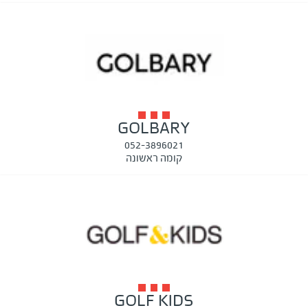
GOLBARY
052-3896021
קומה ראשונה
GOLF KIDS