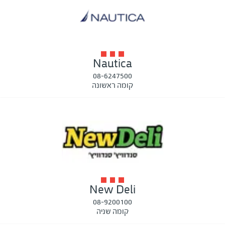
Nautica
08-6247500
קומה ראשונה
New Deli
08-9200100
קומה שניה