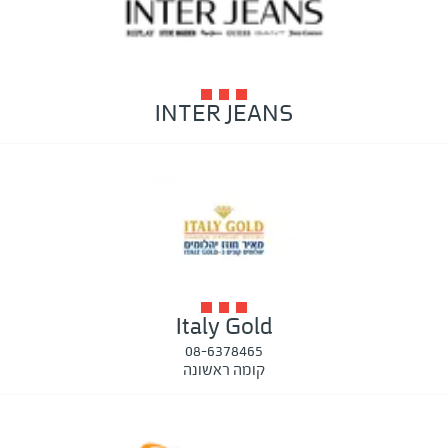
INTER JEANS
Italy Gold
08-6378465
קומה ראשונה