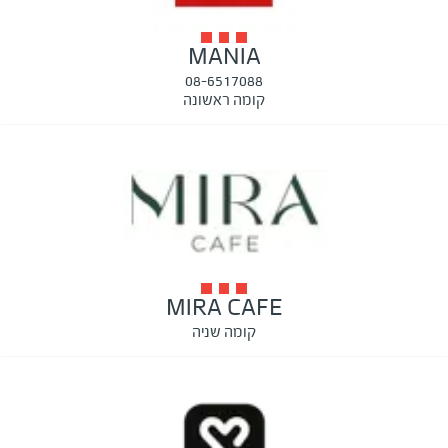
MANIA
08-6517088
קומה ראשונה
MIRA CAFE
קומה שניה