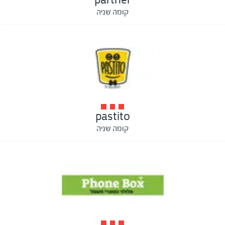
קומה שניה
pastito
קומה שניה