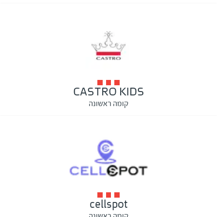
CASTRO KIDS
קומה ראשונה
cellspot
קומה ראשונה