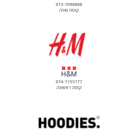
073-7098808
קומה שניה
H&M
074-7155777
קומה ראשונה