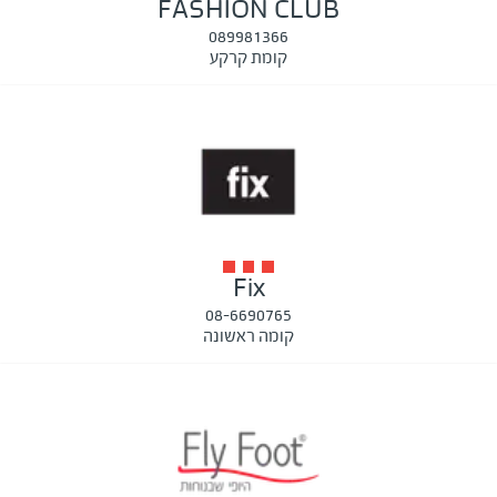
FASHION CLUB
089981366
קומת קרקע
Fix
08-6690765
קומה ראשונה