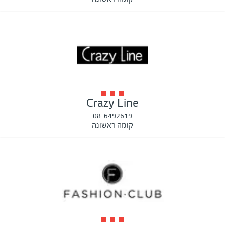
Crazy Line
08-6492619
קומה ראשונה