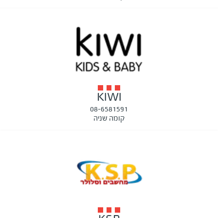
KIWI
08-6581591
קומה שניה