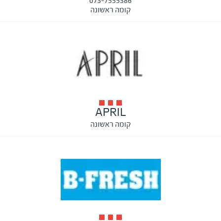
073-7555386
קומה ראשונה
APRIL
קומה ראשונה