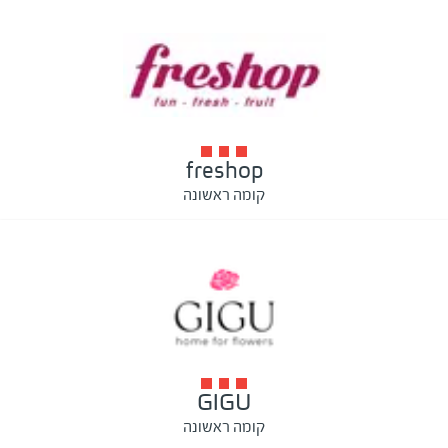
freshop
קומה ראשונה
GIGU
קומה ראשונה