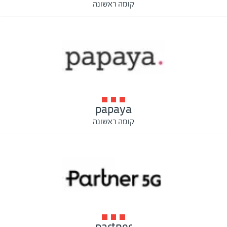
קומה ראשונה
papaya
קומה ראשונה
partner