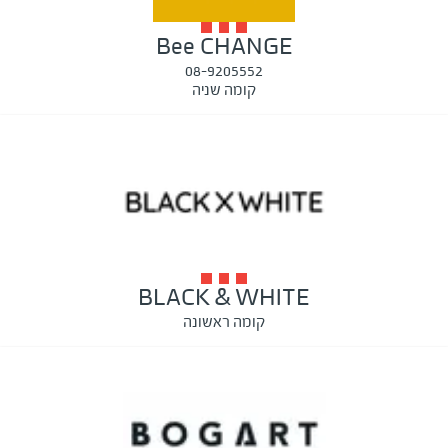
Bee CHANGE
08-9205552
קומה שניה
BLACK & WHITE
קומה ראשונה