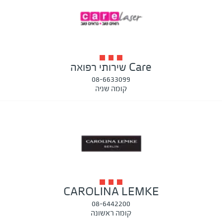
Care שירותי רפואה
08-6633099
קומה שניה
CAROLINA LEMKE
08-6442200
קומה ראשונה