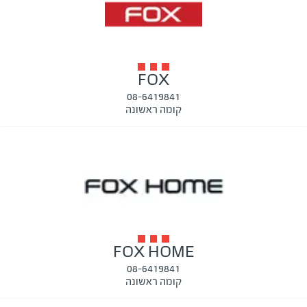
FOX
08-6419841
קומה ראשונה
FOX HOME
08-6419841
קומה ראשונה