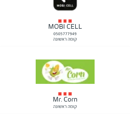
MOBI CELL
0505777949
קומה ראשונה
Mr. Corn
קומה ראשונה