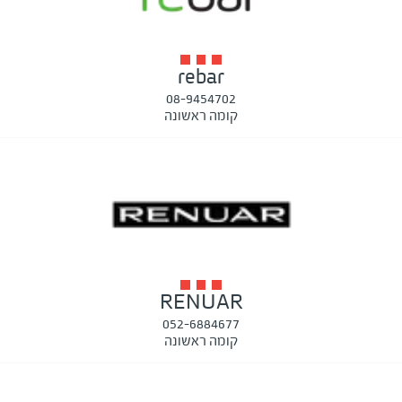
rebar
08-9454702
קומה ראשונה
RENUAR
052-6884677
קומה ראשונה