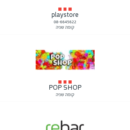
playstore
08-6645622
קומה שניה
POP SHOP
קומה שניה