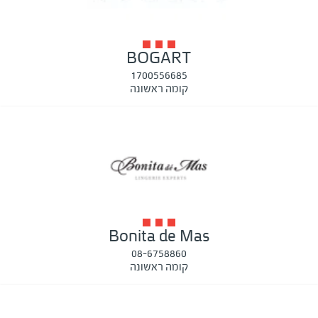
BOGART
1700556685
קומה ראשונה
Bonita de Mas
08-6758860
קומה ראשונה