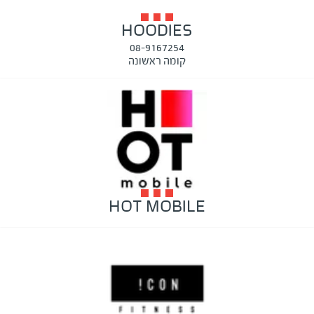
HOODIES
08-9167254
קומה ראשונה
HOT MOBILE