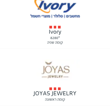
Ivory
*8280
קומה שניה
JOYAS JEWELRY
קומה ראשונה