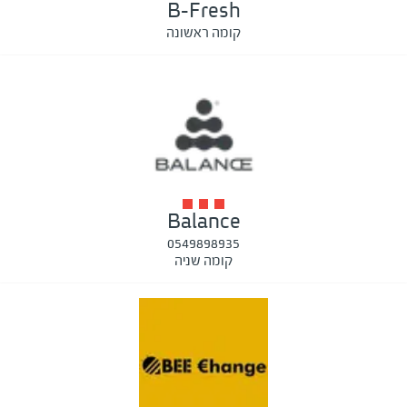
B-Fresh
קומה ראשונה
Balance
0549898935
קומה שניה