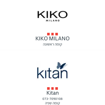
KIKO MILANO
קומה ראשונה
Kitan
073-7090108
קומה שניה