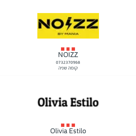
NOIZZ
0732370968
קומה שניה
Olivia Estilo