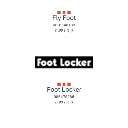
Fly Foot
08-6640189
קומה שניה
Foot Locker
086478286
קומה שניה