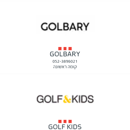
GOLBARY
052-3896021
קומה ראשונה
GOLF KIDS