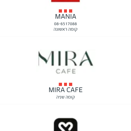
MANIA
08-6517088
קומה ראשונה
MIRA CAFE
קומה שניה