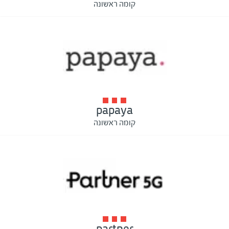
קומה ראשונה
papaya
קומה ראשונה
partner