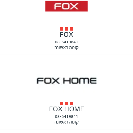
FOX
08-6419841
קומה ראשונה
FOX HOME
08-6419841
קומה ראשונה