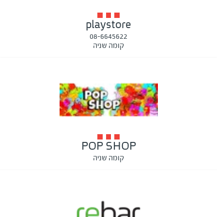
playstore
08-6645622
קומה שניה
POP SHOP
קומה שניה