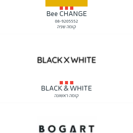
Bee CHANGE
08-9205552
קומה שניה
BLACK & WHITE
קומה ראשונה