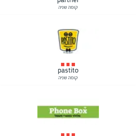
קומה שניה
pastito
קומה שניה