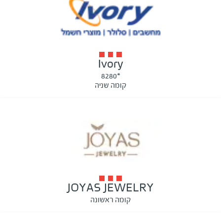
Ivory
*8280
קומה שניה
JOYAS JEWELRY
קומה ראשונה