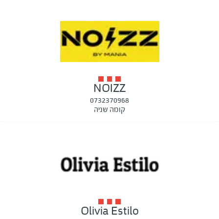
NOIZZ
0732370968
קומה שניה
Olivia Estilo