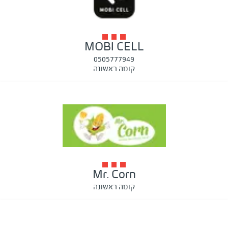
MOBI CELL
0505777949
קומה ראשונה
Mr. Corn
קומה ראשונה