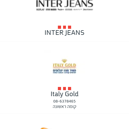
INTER JEANS
Italy Gold
08-6378465
קומה ראשונה