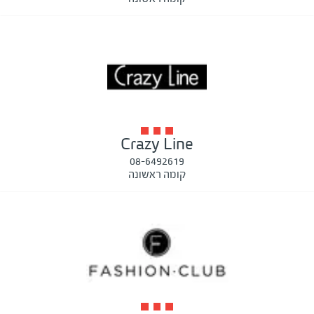
Crazy Line
08-6492619
קומה ראשונה