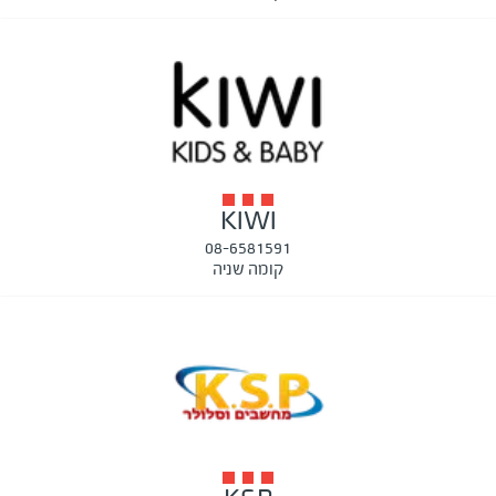
KIWI
08-6581591
קומה שניה