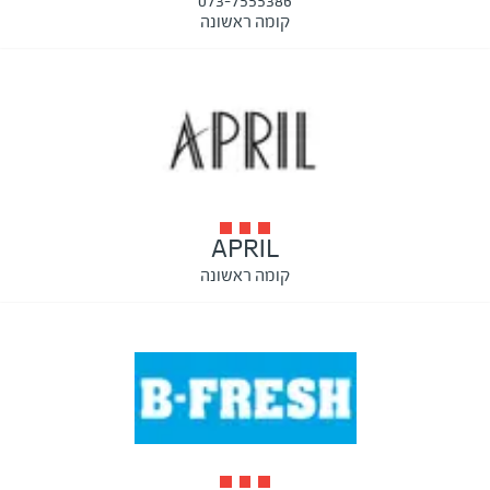
073-7555386
קומה ראשונה
APRIL
קומה ראשונה