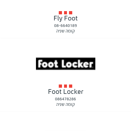
Fly Foot
08-6640189
קומה שניה
Foot Locker
086478286
קומה שניה