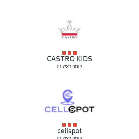
CASTRO KIDS
קומה ראשונה
cellspot
קומה ראשונה