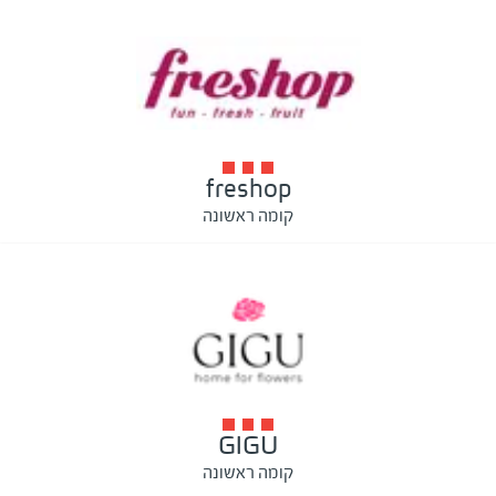
freshop
קומה ראשונה
GIGU
קומה ראשונה