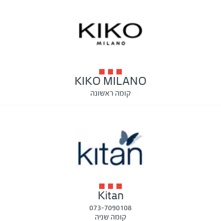
KIKO MILANO
קומה ראשונה
Kitan
073-7090108
קומה שניה