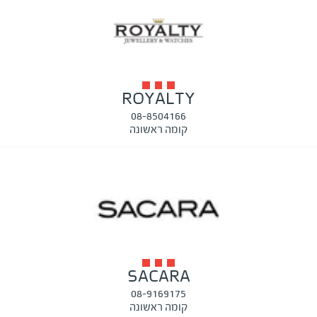
ROYALTY
08-8504166
קומה ראשונה
SACARA
08-9169175
קומה ראשונה