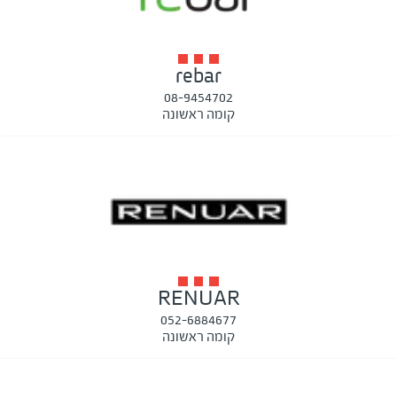
rebar
08-9454702
קומה ראשונה
RENUAR
052-6884677
קומה ראשונה