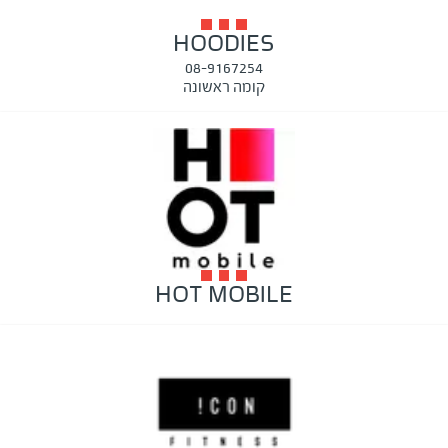
HOODIES
08-9167254
קומה ראשונה
HOT MOBILE