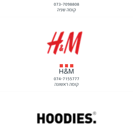
073-7098808
קומה שניה
H&M
074-7155777
קומה ראשונה