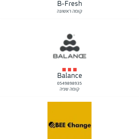
B-Fresh
קומה ראשונה
Balance
0549898935
קומה שניה