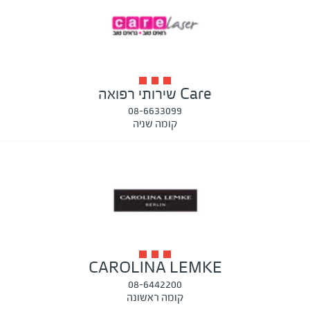
Care שירותי רפואה
08-6633099
קומה שניה
CAROLINA LEMKE
08-6442200
קומה ראשונה