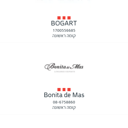
BOGART
1700556685
קומה ראשונה
Bonita de Mas
08-6758860
קומה ראשונה