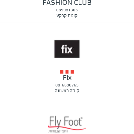
FASHION CLUB
089981366
קומת קרקע
Fix
08-6690765
קומה ראשונה