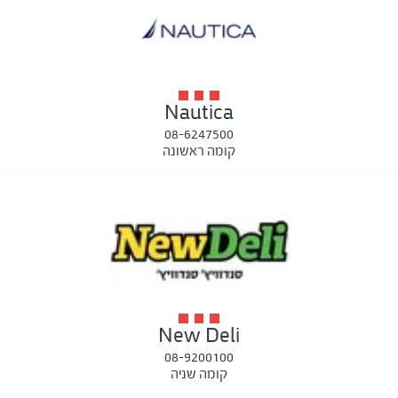
Nautica
08-6247500
קומה ראשונה
New Deli
08-9200100
קומה שניה