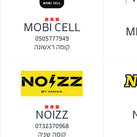
MOBI CELL
M
0505777949
קומה ראשונה
NOIZZ
0732370968
קומה שניה