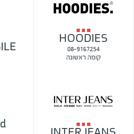
HOODIES
ILE
08-9167254
קומה ראשונה
ld
INTER JEANS