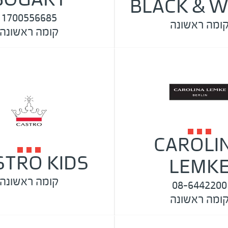
BLACK & W
1700556685
ומה ראשונה
קומה ראשונה
CAROLI
STRO KIDS
LEMK
קומה ראשונה
08-6442200
ומה ראשונה