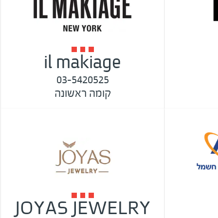
il makiage
03-5420525
קומה ראשונה
JOYAS JEWELRY