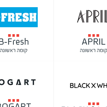
B-Fresh
APRIL
ומה ראשונה
קומה ראשונה
BOGART