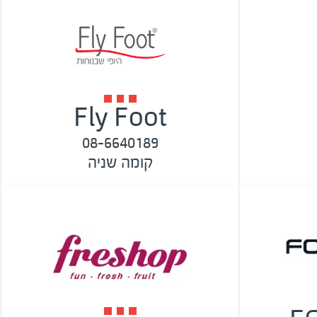
Fly Foot
08-6640189
קומה שניה