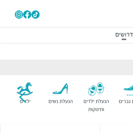
דרושים
גברים
הנעלת ילדים
הנעלת נשים
ילדים
ותינוקות