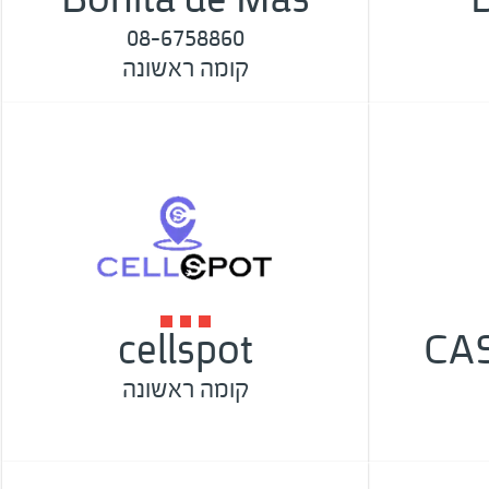
08-6758860
קומה ראשונה
cellspot
CA
קומה ראשונה