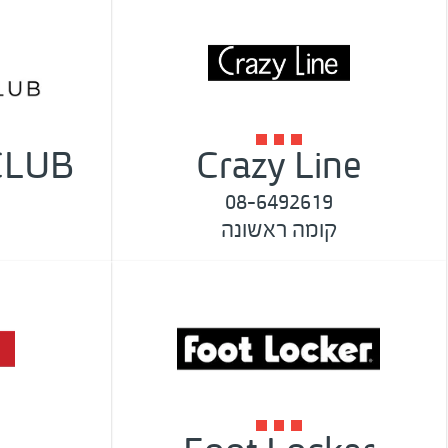
CLUB
Crazy Line
08-6492619
קומה ראשונה