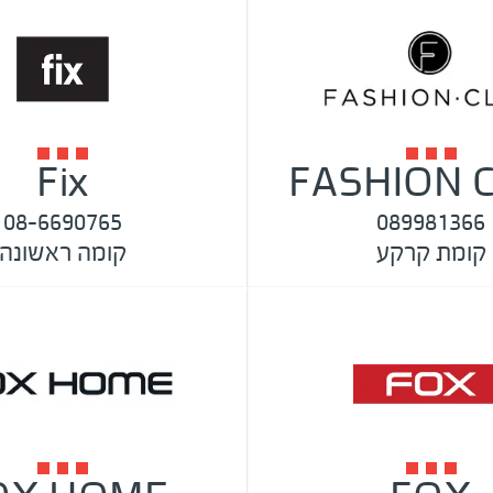
Fix
FASHION 
08-6690765
089981366
קומת קרקע
קומה ראשונה