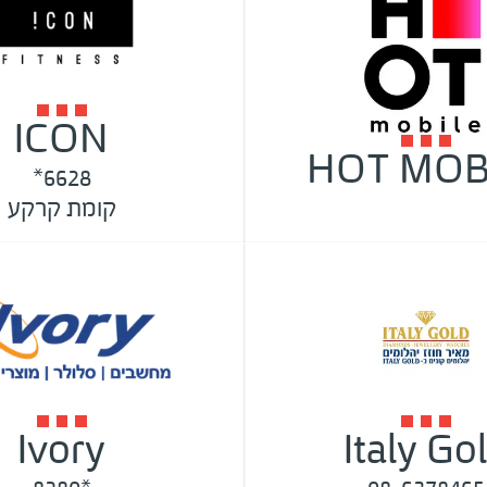
ICON
HOT MOB
6628*
קומת קרקע
Ivory
Italy Go