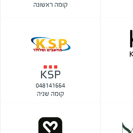
קומה ראשונה
KSP
048141664
קומה שניה