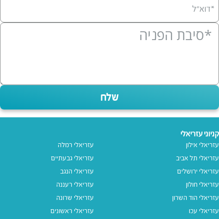
*דוא”ל
שלח
קניוני עזריאלי
עזריאלי אילון
עזריאלי רמלה
עזריאלי תל אביב
עזריאלי גבעתיים
עזריאלי ירושלים
עזריאלי הנגב
עזריאלי חולון
עזריאלי רעננה
עזריאלי הוד השרון
עזריאלי שרונה
עזריאלי עכו
עזריאלי ראשונים