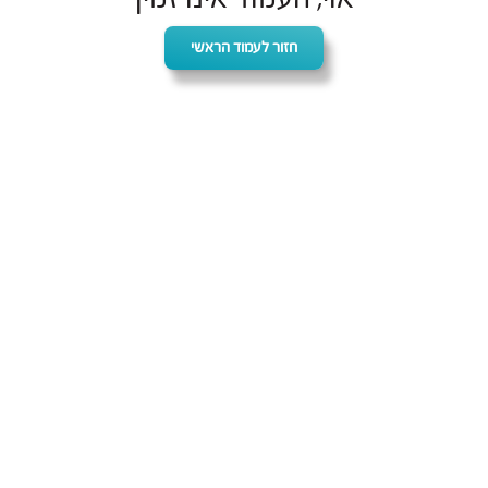
חזור לעמוד הראשי