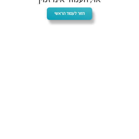
חזור לעמוד הראשי