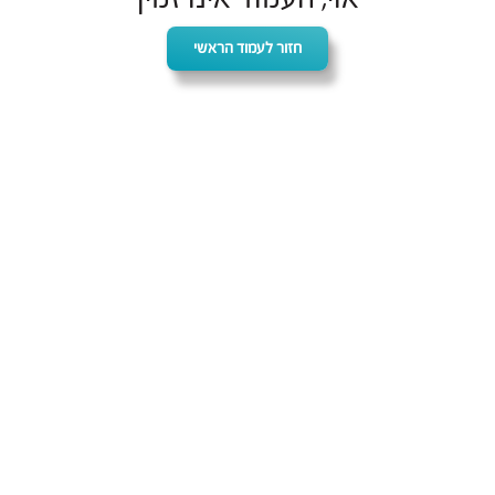
חזור לעמוד הראשי