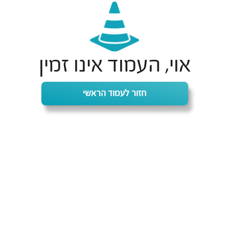
אוי, העמוד אינו זמין
חזור לעמוד הראשי