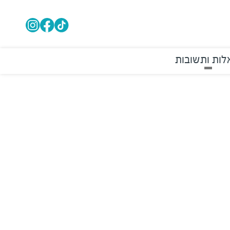
ות ותשובות