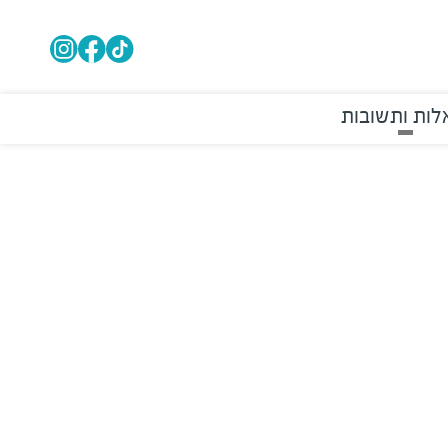
ות ותשובות