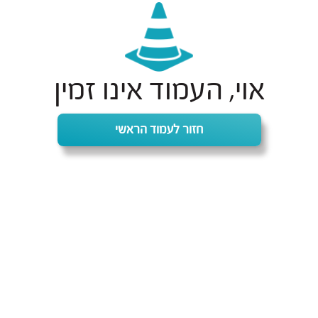
אוי, העמוד אינו זמין
חזור לעמוד הראשי