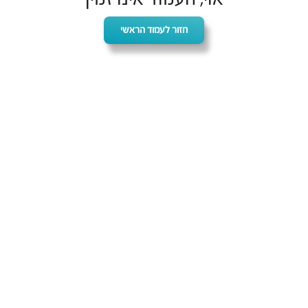
חזור לעמוד הראשי