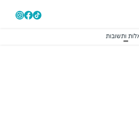
ות ותשובות