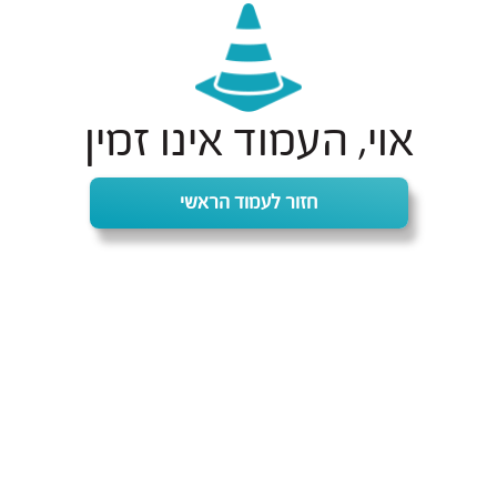
אוי, העמוד אינו זמין
חזור לעמוד הראשי