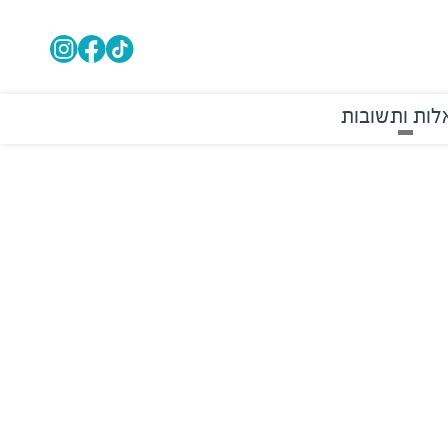
ות ותשובות