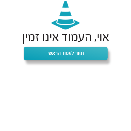
אוי, העמוד אינו זמין
חזור לעמוד הראשי