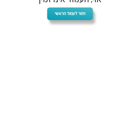
חזור לעמוד הראשי