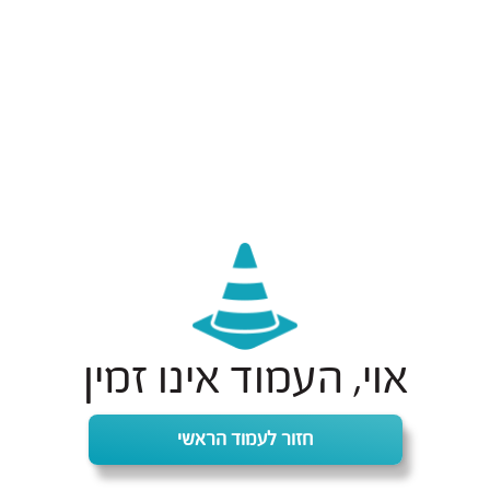
אוי, העמוד אינו זמין
חזור לעמוד הראשי