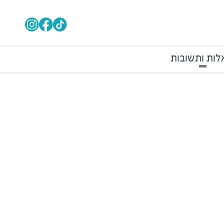
ות ותשובות