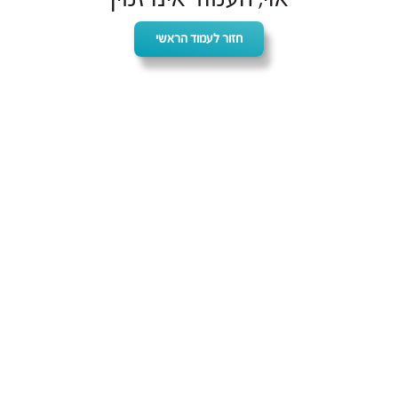
חזור לעמוד הראשי