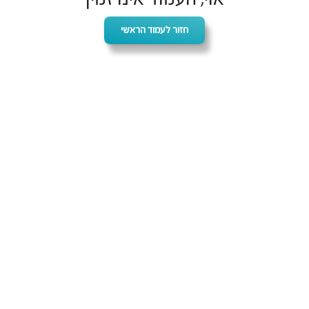
חזור לעמוד הראשי