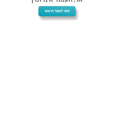
חזור לעמוד הראשי