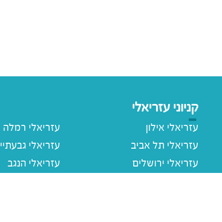
קניוני עזריאלי
עזריאלי אילון
עזריאלי רמלה
עזריאלי תל אביב
עזריאלי גבעתיי
עזריאלי ירושלים
עזריאלי הנגב
עזריאלי חולון
עזריאלי רעננה
עזריאלי הוד השרון
עזריאלי שרונה
עזריאלי עכו
עזריאלי ראשוני