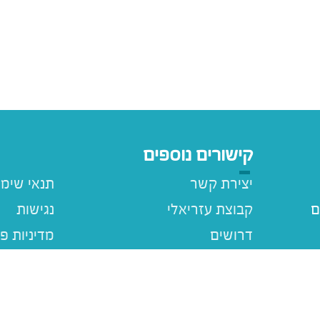
קישורים נוספים
יצירת קשר
תנאי שימ
ם
קבוצת עזריאלי
נגישות
דרושים
מדיניות פ
עזריאלי ג
מבצעים
ם