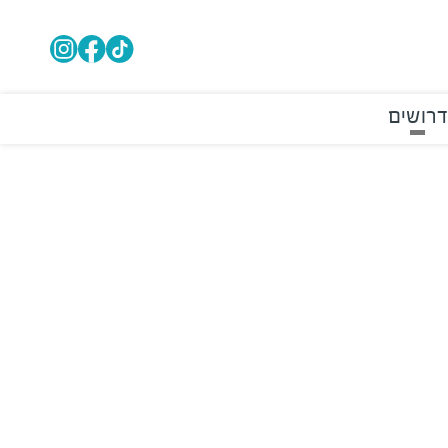
דרושים