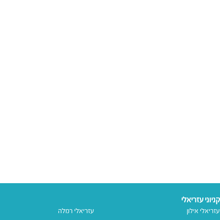
קניוני עזריאלי
עזריאלי אילון
עזריאלי רמלה