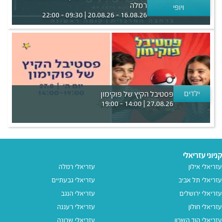
רמלה
ויופי
16.08.26 - 20.08.26 | 09:30 - 22:00
ילדים
פסטיבל הקיץ של פוקימון
27.08.26 | 14:00 - 19:00
קניוני עזריאלי
עזריאלי אילון
עזריאלי רמלה
עזריאלי תל אביב
עזריאלי גבעתיים
עזריאלי ירושלים
עזריאלי הנגב
עזריאלי חולון
עזריאלי רעננה
עזריאלי הוד השרון
עזריאלי שרונה