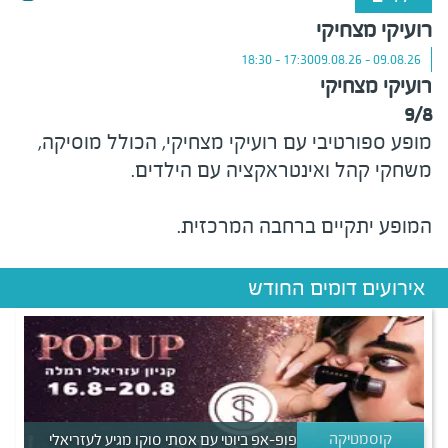
רועיקי מצחיקי
17:30 - 18:30
09.08.26 - 09.08.26
רועיקי מצחיקי
9/8
מופע ספורטיבי עם רועיקי מצחיקי, הכולל מוסיקה,
משחקי קהל ואינטראקציה עם הילדים.
המופע יתקיים ברחבה המרכזית
.
אירועים דומים החודש
קוסמטיקה
פופ-אפ ביוטי עם אסתי סוקו מגיע לעזריאלי