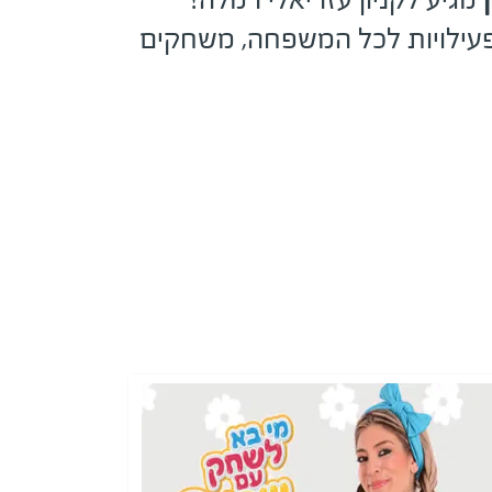
 פעילויות לכל המשפחה, משחקים