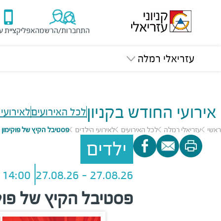
התחברות/הרשמה
אפליקציית ע
עזריאלי רמלה
אירועי החודש בקניון
לכל האירועים
לאירועי 
ראשי
עזריאלי רמלה
לכל האירועים
לאירועי הילדים
פסטיבל הקיץ של פוקימון
ילדים
14:00 - 19:00
27.08.26 - 27.08.26
פסטיבל הקיץ של פוק