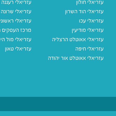
עזריאלי חולון
עזריאלי רעננה
עזריאלי הוד השרון
עזריאלי שרונה
עזריאלי עכו
עזריאלי ראשוני
עזריאלי מודיעין
מרכז העסקים חו
עזריאלי אאוטלט הרצליה
עזריאלי מול הי
עזריאלי חיפה
עזריאלי טאון
עזריאלי אאוטלט אור יהודה