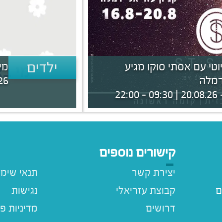
ילדים
טי עם אסתי סוקו מגיע
מי
רמלה
 - 12:00
קישורים נוספים
יצירת קשר
תנאי שימ
ם
קבוצת עזריאלי
נגישות
דרושים
מדיניות פ