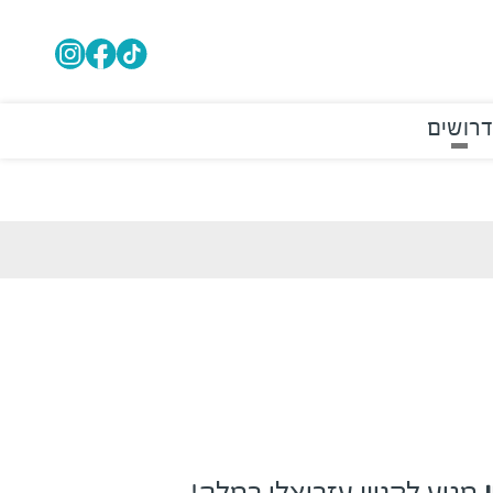
דרושים
מגיע לקניון עזריאלי רמלה!