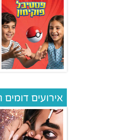
אירועים דומים 