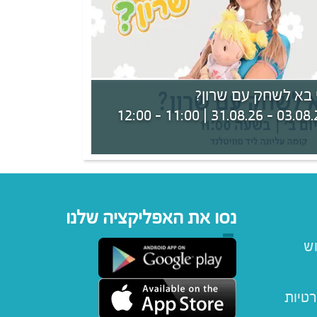
 בא לשחק עם שרון?
03.08.26 - 31.08.26 | 11:00
נסו את האפליקציה שלנו
וש
רטיות