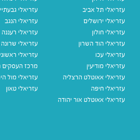
עזריאלי תל אביב
עזריאלי גבעתיי
עזריאלי ירושלים
עזריאלי הנגב
עזריאלי חולון
עזריאלי רעננה
עזריאלי הוד השרון
עזריאלי שרונה
עזריאלי עכו
עזריאלי ראשוני
עזריאלי מודיעין
מרכז העסקים חו
עזריאלי אאוטלט הרצליה
עזריאלי מול הי
עזריאלי חיפה
עזריאלי טאון
עזריאלי אאוטלט אור יהודה