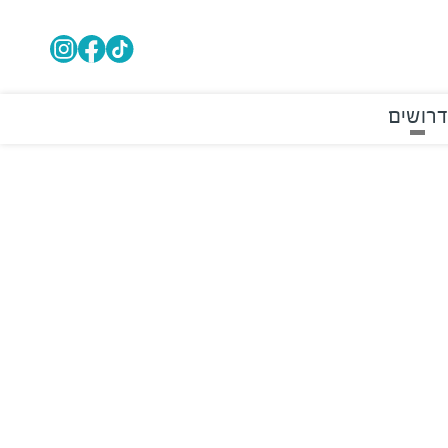
דרושים