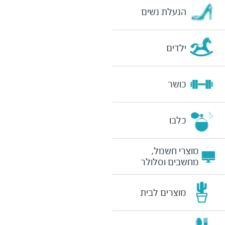
הנעלת נשים
ילדים
כושר
כלבו
מוצרי חשמל,
מחשבים וסלולר
מוצרים לבית