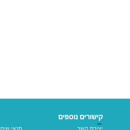
קישורים נוספים
יצירת קשר
תנאי שימ