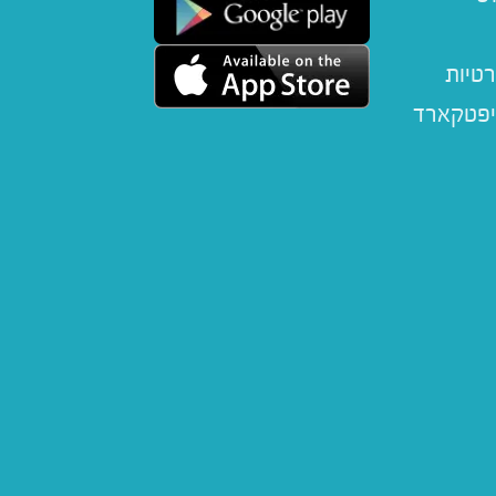
רטיות
יפטקארד