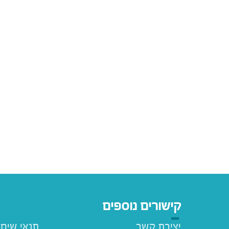
קישורים נוספים
יצירת קשר
תנאי שימ