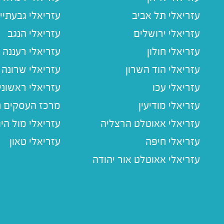
עזריאלי תל אביב
עזריאלי גבעתיי
עזריאלי ירושלים
עזריאלי הנגב
עזריאלי חולון
עזריאלי רעננה
עזריאלי הוד השרון
עזריאלי שרונה
עזריאלי עכו
עזריאלי ראשוני
עזריאלי מודיעין
מרכז העסקים חו
עזריאלי אאוטלט הרצליה
עזריאלי מול הי
עזריאלי חיפה
עזריאלי טאון
עזריאלי אאוטלט אור יהודה