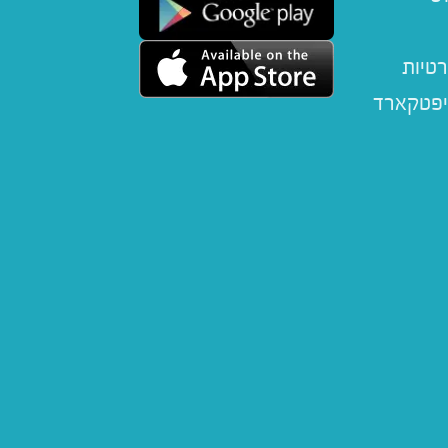
רטיות
יפטקארד