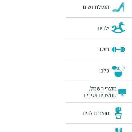
הנעלת נשים
ילדים
כושר
כלבו
מוצרי חשמל,
מחשבים וסלולר
מוצרים לבית