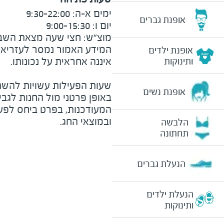
אופנת גברים
מוצ״ש: חצי שעה מצאת השבת וע
המידע האמור נמסר לעזריאלי 
אופנת ילדים
ותינוקות
שעות הפעילות עשויות להשת
אופנת נשים
באופן פרטני מול החנות לגב
המעודכנות, בפרט ביחס לפע
ובמוצאי החג.
הלבשה
תחתונה
הנעלת גברים
הנעלת ילדים
ותינוקות