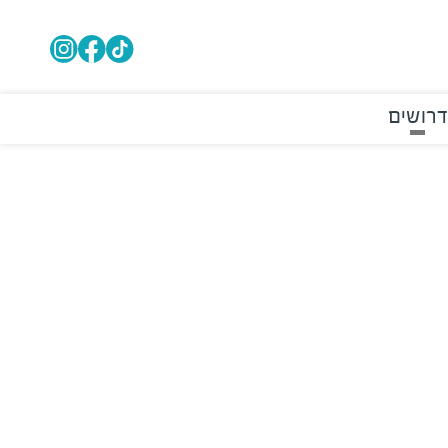
דרושים