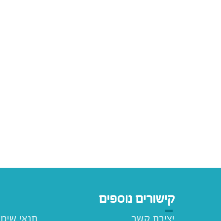
קישורים נוספים
יצירת קשר
תנאי שימ