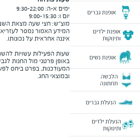
אופנת גברים
מוצ״ש: חצי שעה מצאת השבת וע
המידע האמור נמסר לעזריאלי 
אופנת ילדים
ותינוקות
שעות הפעילות עשויות להשת
אופנת נשים
באופן פרטני מול החנות לגב
המעודכנות, בפרט ביחס לפע
ובמוצאי החג.
הלבשה
תחתונה
הנעלת גברים
הנעלת ילדים
ותינוקות