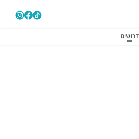
דרושים