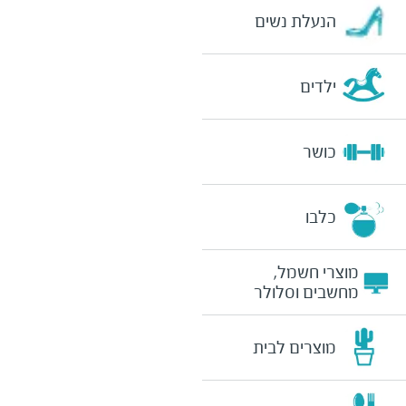
הנעלת נשים
ילדים
כושר
כלבו
מוצרי חשמל,
מחשבים וסלולר
מוצרים לבית