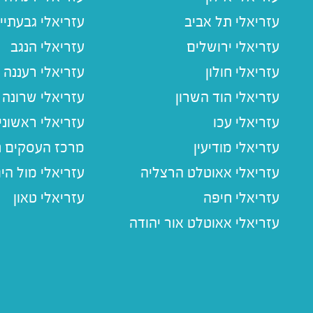
עזריאלי תל אביב
עזריאלי גבעתיי
עזריאלי ירושלים
עזריאלי הנגב
עזריאלי חולון
עזריאלי רעננה
עזריאלי הוד השרון
עזריאלי שרונה
עזריאלי עכו
עזריאלי ראשוני
עזריאלי מודיעין
מרכז העסקים חו
עזריאלי אאוטלט הרצליה
עזריאלי מול הי
עזריאלי חיפה
עזריאלי טאון
עזריאלי אאוטלט אור יהודה