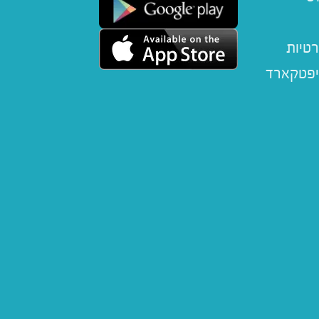
רטיות
יפטקארד