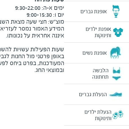
אופנת גברים
מוצ״ש: חצי שעה מצאת השבת וע
המידע האמור נמסר לעזריאלי 
אופנת ילדים
ותינוקות
שעות הפעילות עשויות להשת
אופנת נשים
באופן פרטני מול החנות לגב
המעודכנות, בפרט ביחס לפע
ובמוצאי החג.
הלבשה
תחתונה
הנעלת גברים
הנעלת ילדים
ותינוקות