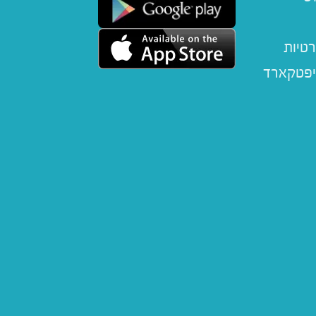
רטיות
יפטקארד