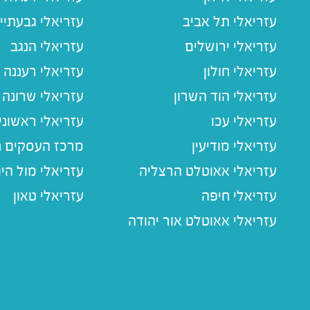
עזריאלי תל אביב
עזריאלי גבעתיי
עזריאלי ירושלים
עזריאלי הנגב
עזריאלי חולון
עזריאלי רעננה
עזריאלי הוד השרון
עזריאלי שרונה
עזריאלי עכו
עזריאלי ראשוני
עזריאלי מודיעין
מרכז העסקים חו
עזריאלי אאוטלט הרצליה
עזריאלי מול הי
עזריאלי חיפה
עזריאלי טאון
עזריאלי אאוטלט אור יהודה