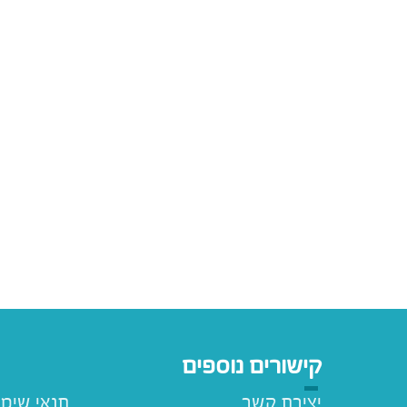
קישורים נוספים
יצירת קשר
תנאי שימ