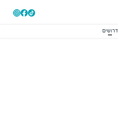
דרושים