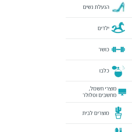
הנעלת נשים
ילדים
כושר
כלבו
מוצרי חשמל,
מחשבים וסלולר
מוצרים לבית