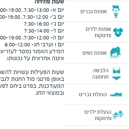
שעות פתיחה
אופנת גברים
אופנת ילדים
ותינוקות
יום ו וערבי חג- 8:00-12:00
המידע האמור נמסר לעזריאלי 
אופנת נשים
הלבשה
שעות הפעילות עשויות להשת
תחתונה
באופן פרטני מול החנות לגב
המעודכנות, בפרט ביחס לפע
ובמוצאי החג.
הנעלת גברים
הנעלת ילדים
ותינוקות