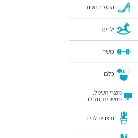
הנעלת נשים
ילדים
כושר
כלבו
מוצרי חשמל,
מחשבים וסלולר
מוצרים לבית