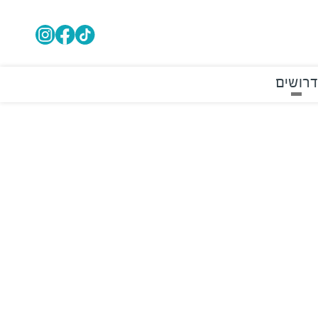
דרושים