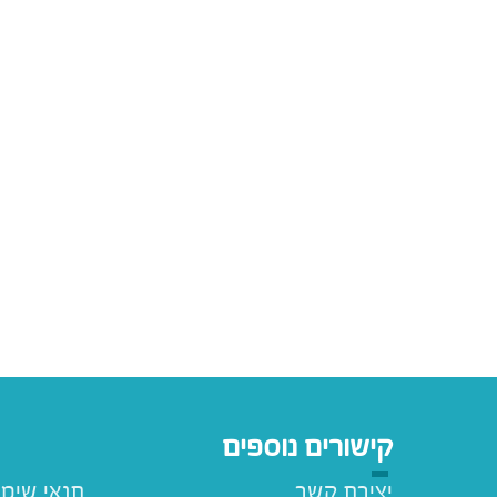
קישורים נוספים
יצירת קשר
תנאי שימ