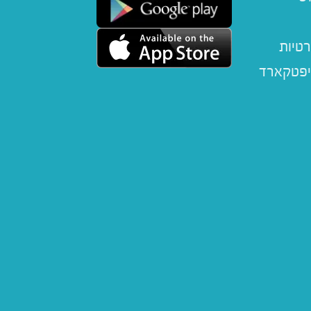
רטיות
יפטקארד