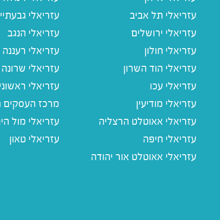
עזריאלי תל אביב
עזריאלי גבעתיי
עזריאלי ירושלים
עזריאלי הנגב
עזריאלי חולון
עזריאלי רעננה
עזריאלי הוד השרון
עזריאלי שרונה
עזריאלי עכו
עזריאלי ראשוני
עזריאלי מודיעין
מרכז העסקים חו
עזריאלי אאוטלט הרצליה
עזריאלי מול הי
עזריאלי חיפה
עזריאלי טאון
עזריאלי אאוטלט אור יהודה