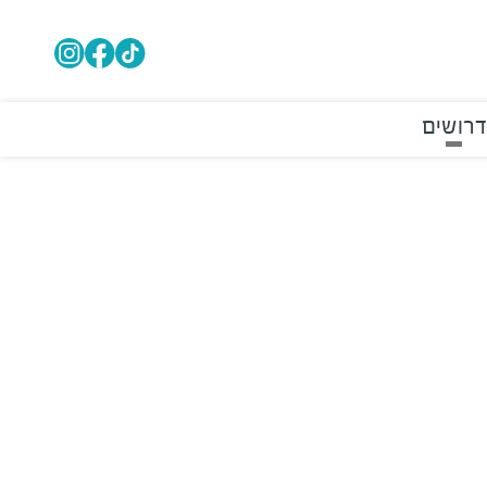
דרושים