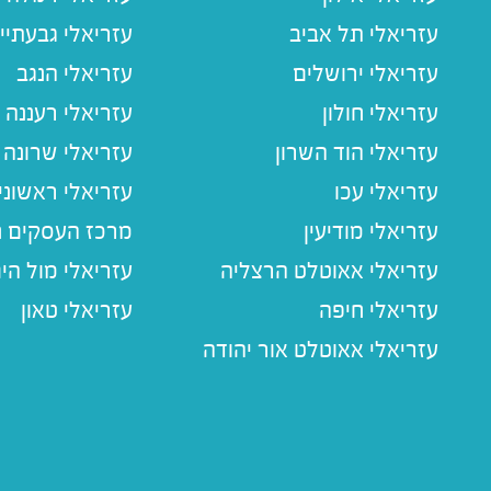
עזריאלי תל אביב
עזריאלי גבעתיי
עזריאלי ירושלים
עזריאלי הנגב
עזריאלי חולון
עזריאלי רעננה
עזריאלי הוד השרון
עזריאלי שרונה
עזריאלי עכו
עזריאלי ראשוני
עזריאלי מודיעין
מרכז העסקים חו
עזריאלי אאוטלט הרצליה
עזריאלי מול הי
עזריאלי חיפה
עזריאלי טאון
עזריאלי אאוטלט אור יהודה