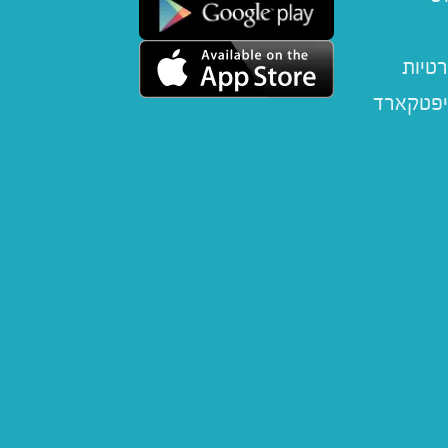
רטיות
יפטקארד