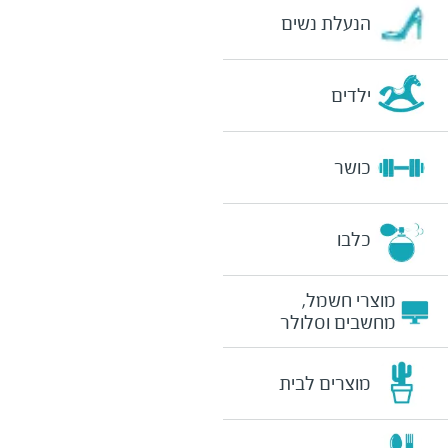
הנעלת נשים
ילדים
כושר
כלבו
מוצרי חשמל,
מחשבים וסלולר
מוצרים לבית