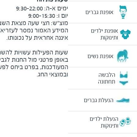
אופנת גברים
מוצ״ש: חצי שעה מצאת השבת וע
המידע האמור נמסר לעזריאלי 
אופנת ילדים
ותינוקות
שעות הפעילות עשויות להשת
אופנת נשים
באופן פרטני מול החנות לגב
המעודכנות, בפרט ביחס לפע
ובמוצאי החג.
הלבשה
תחתונה
הנעלת גברים
הנעלת ילדים
ותינוקות