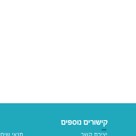
קישורים נוספים
יצירת קשר
תנאי שימ