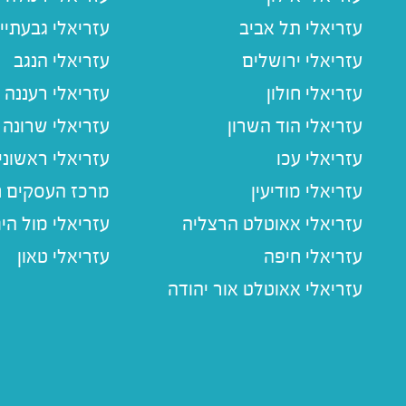
עזריאלי תל אביב
עזריאלי גבעתיי
עזריאלי ירושלים
עזריאלי הנגב
עזריאלי חולון
עזריאלי רעננה
עזריאלי הוד השרון
עזריאלי שרונה
עזריאלי עכו
עזריאלי ראשוני
עזריאלי מודיעין
מרכז העסקים חו
עזריאלי אאוטלט הרצליה
עזריאלי מול הי
עזריאלי חיפה
עזריאלי טאון
עזריאלי אאוטלט אור יהודה