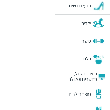
הנעלת נשים
ילדים
כושר
כלבו
מוצרי חשמל,
מחשבים וסלולר
מוצרים לבית