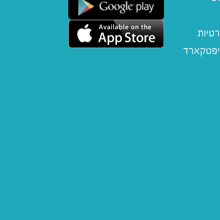
רטיות
יפטקארד