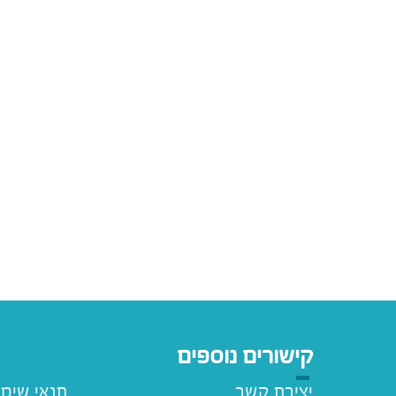
קישורים נוספים
יצירת קשר
תנאי שימ