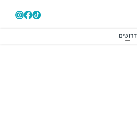
דרושים