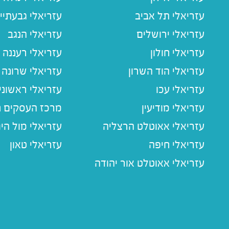
עזריאלי תל אביב
עזריאלי גבעתיי
עזריאלי ירושלים
עזריאלי הנגב
עזריאלי חולון
עזריאלי רעננה
עזריאלי הוד השרון
עזריאלי שרונה
עזריאלי עכו
עזריאלי ראשוני
עזריאלי מודיעין
מרכז העסקים חו
עזריאלי אאוטלט הרצליה
עזריאלי מול הי
עזריאלי חיפה
עזריאלי טאון
עזריאלי אאוטלט אור יהודה