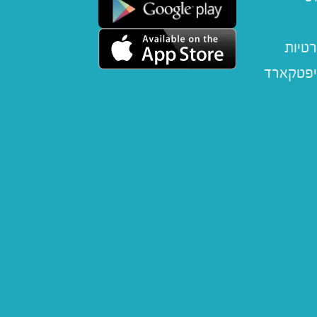
רטיות
יפטקארד