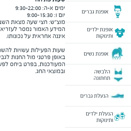
אופנת גברים
מוצ״ש: חצי שעה מצאת השבת וע
המידע האמור נמסר לעזריאלי 
אופנת ילדים
ותינוקות
שעות הפעילות עשויות להשת
אופנת נשים
באופן פרטני מול החנות לגב
המעודכנות, בפרט ביחס לפע
ובמוצאי החג.
הלבשה
תחתונה
הנעלת גברים
הנעלת ילדים
ותינוקות