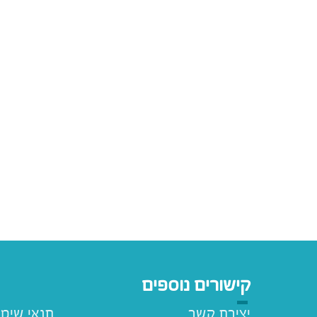
קישורים נוספים
יצירת קשר
תנאי שימ