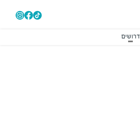
דרושים