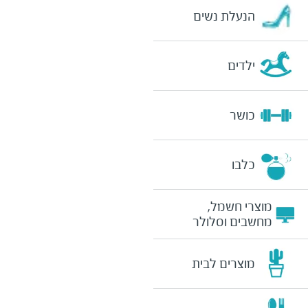
הנעלת נשים
ילדים
כושר
כלבו
מוצרי חשמל,
מחשבים וסלולר
מוצרים לבית