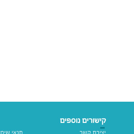
קישורים נוספים
יצירת קשר
תנאי שימ