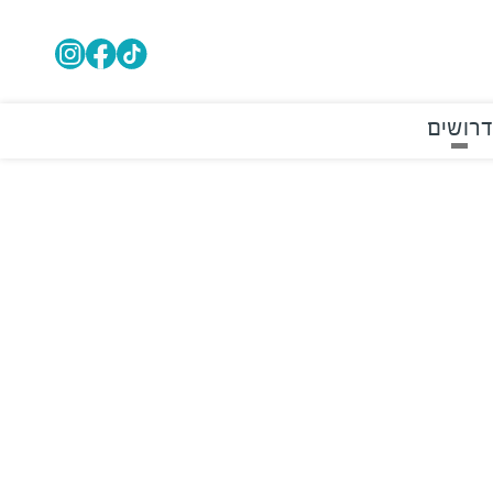
דרושים