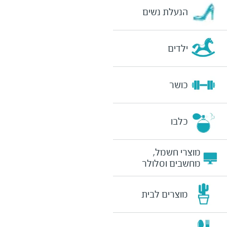
הנעלת נשים
ילדים
כושר
כלבו
מוצרי חשמל,
מחשבים וסלולר
מוצרים לבית