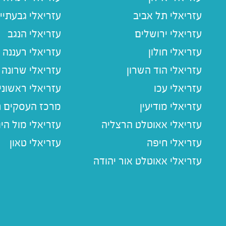
עזריאלי תל אביב
עזריאלי גבעתיי
עזריאלי ירושלים
עזריאלי הנגב
עזריאלי חולון
עזריאלי רעננה
עזריאלי הוד השרון
עזריאלי שרונה
עזריאלי עכו
עזריאלי ראשוני
עזריאלי מודיעין
מרכז העסקים חו
עזריאלי אאוטלט הרצליה
עזריאלי מול הי
עזריאלי חיפה
עזריאלי טאון
עזריאלי אאוטלט אור יהודה