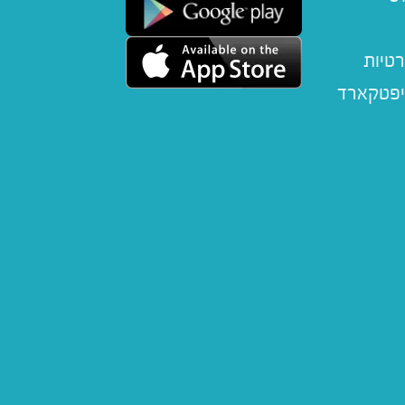
רטיות
יפטקארד