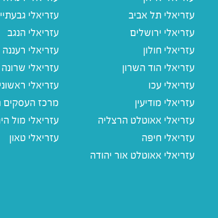
עזריאלי תל אביב
עזריאלי גבעתיי
עזריאלי ירושלים
עזריאלי הנגב
עזריאלי חולון
עזריאלי רעננה
עזריאלי הוד השרון
עזריאלי שרונה
עזריאלי עכו
עזריאלי ראשוני
עזריאלי מודיעין
מרכז העסקים חו
עזריאלי אאוטלט הרצליה
עזריאלי מול הי
עזריאלי חיפה
עזריאלי טאון
עזריאלי אאוטלט אור יהודה