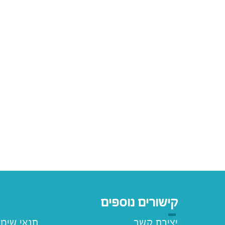
קישורים נוספים
יצירת קשר
תנאי שימ