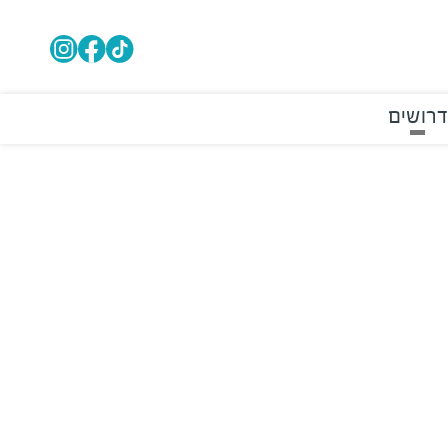
דרושים