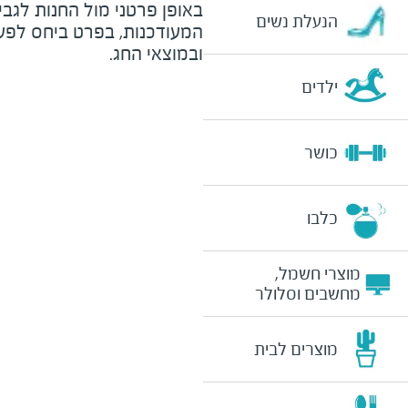
באופן פרטני מול החנות לגב
הנעלת נשים
המעודכנות, בפרט ביחס לפע
ובמוצאי החג.
ילדים
כושר
כלבו
מוצרי חשמל,
מחשבים וסלולר
מוצרים לבית