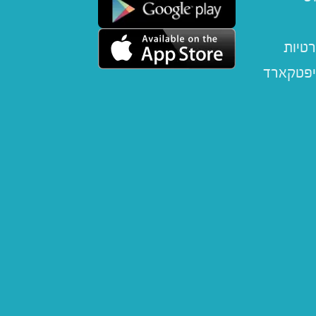
רטיות
יפטקארד