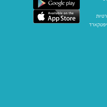
רטיות
יפטקארד