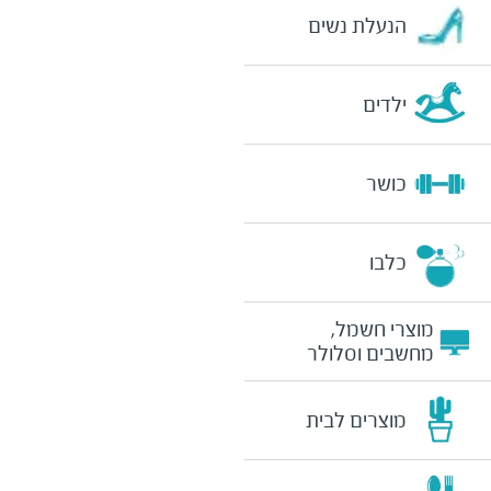
הנעלת נשים
ילדים
כושר
כלבו
מוצרי חשמל,
מחשבים וסלולר
מוצרים לבית