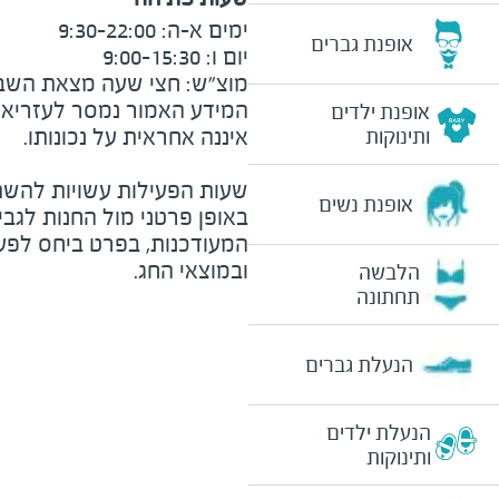
אופנת גברים
מוצ״ש: חצי שעה מצאת השבת וע
המידע האמור נמסר לעזריאלי 
אופנת ילדים
ותינוקות
שעות הפעילות עשויות להשת
אופנת נשים
באופן פרטני מול החנות לגב
המעודכנות, בפרט ביחס לפע
ובמוצאי החג.
הלבשה
תחתונה
הנעלת גברים
הנעלת ילדים
ותינוקות