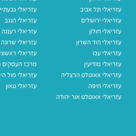
עזריאלי תל אביב
עזריאלי גבעתיי
עזריאלי ירושלים
עזריאלי הנגב
עזריאלי חולון
עזריאלי רעננה
עזריאלי הוד השרון
עזריאלי שרונה
עזריאלי עכו
עזריאלי ראשוני
עזריאלי מודיעין
מרכז העסקים חו
עזריאלי אאוטלט הרצליה
עזריאלי מול הי
עזריאלי חיפה
עזריאלי טאון
עזריאלי אאוטלט אור יהודה