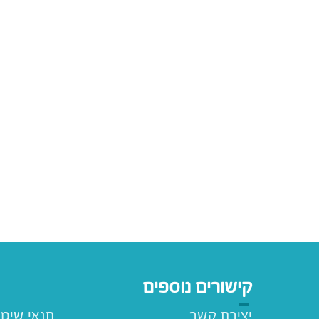
קישורים נוספים
יצירת קשר
תנאי שימ