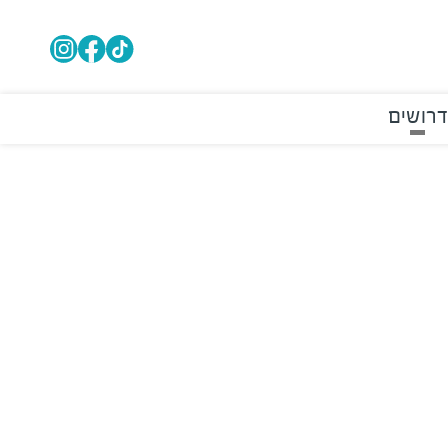
דרושים