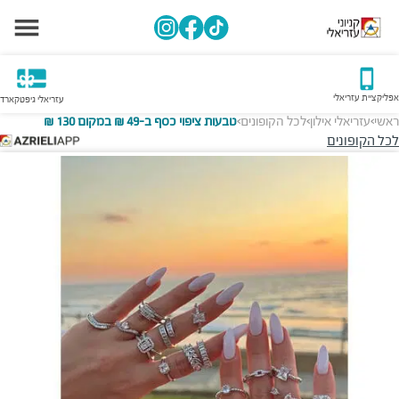
אפליקציית עזריאלי
עזריאלי גיפטקארד
ראשי
עזריאלי אילון
לכל הקופונים
טבעות ציפוי כסף ב-49 ₪ במקום 130 ₪
>
>
>
לכל הקופונים