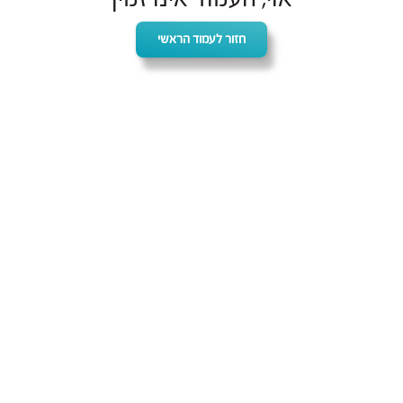
חזור לעמוד הראשי