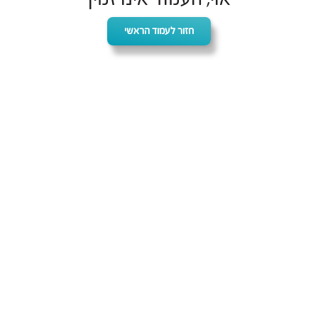
חזור לעמוד הראשי