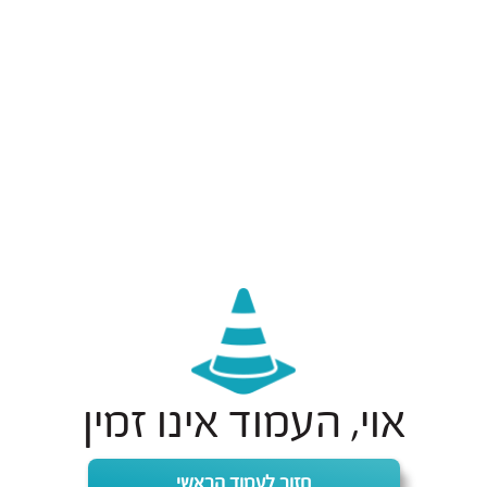
אוי, העמוד אינו זמין
חזור לעמוד הראשי