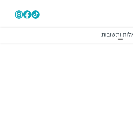
ות ותשובות