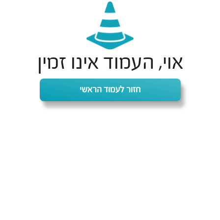
אוי, העמוד אינו זמין
חזור לעמוד הראשי