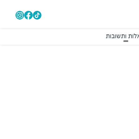
ות ותשובות