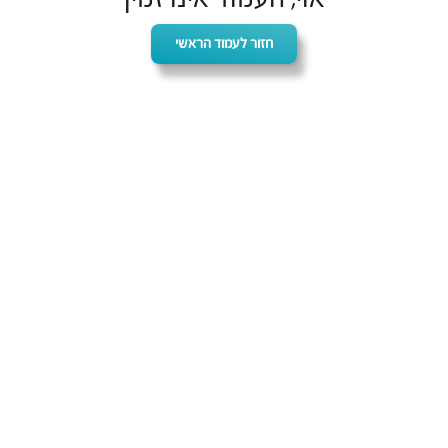
חזור לעמוד הראשי