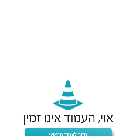
אוי, העמוד אינו זמין
חזור לעמוד הראשי