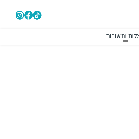
ות ותשובות