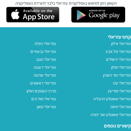
הקופון ניתן למימוש באפליקציית עזריאלי בלבד
להורדת האפליקציה:
קניוני עזריאלי
עזריאלי אילון
עזריאלי רמלה
עזריאלי תל אביב
עזריאלי גבעתיים
עזריאלי ירושלים
עזריאלי הנגב
עזריאלי חולון
עזריאלי רעננה
עזריאלי הוד השרון
עזריאלי שרונה
עזריאלי עכו
עזריאלי ראשונים
עזריאלי מודיעין
מרכז העסקים חולון
עזריאלי אאוטלט הרצליה
עזריאלי מול הים
עזריאלי חיפה
עזריאלי טאון
עזריאלי אאוטלט אור יהודה
קישורים נוספים